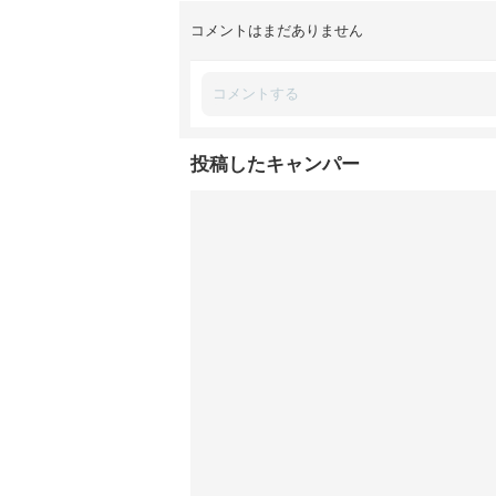
コメントはまだありません
投稿したキャンパー