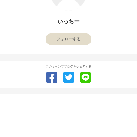
いっちー
フォローする
このキャンプブログをシェアする