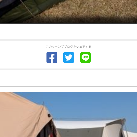
このキャンプブログをシェアする