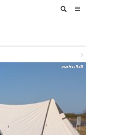
2025年12月3日