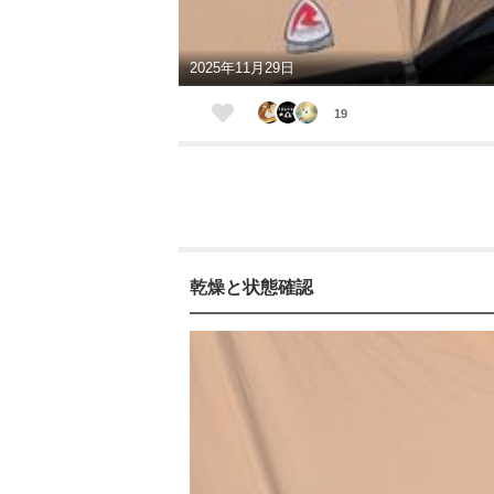
2025年11月29日
19
乾燥と状態確認