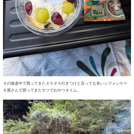
その後道中で買ってきたそろそろ行きつけと言っても良いシフォンケー
キ屋さんで買ってきたヤツでおやつタイム。