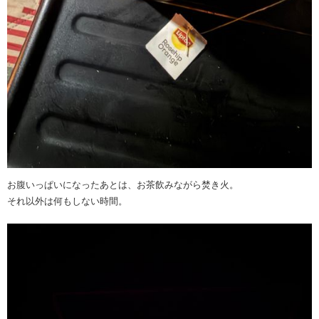
お腹いっぱいになったあとは、お茶飲みながら焚き火。
それ以外は何もしない時間。