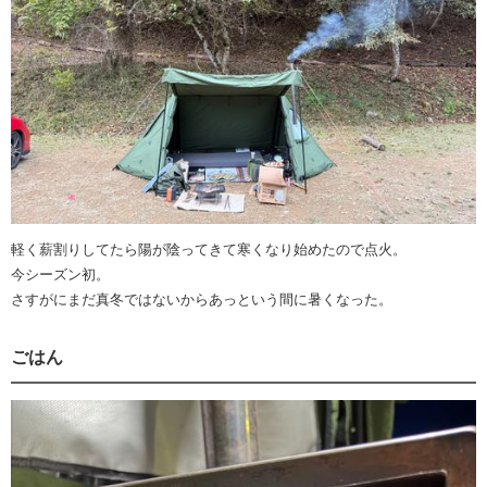
軽く薪割りしてたら陽が陰ってきて寒くなり始めたので点火。
今シーズン初。
さすがにまだ真冬ではないからあっという間に暑くなった。
ごはん