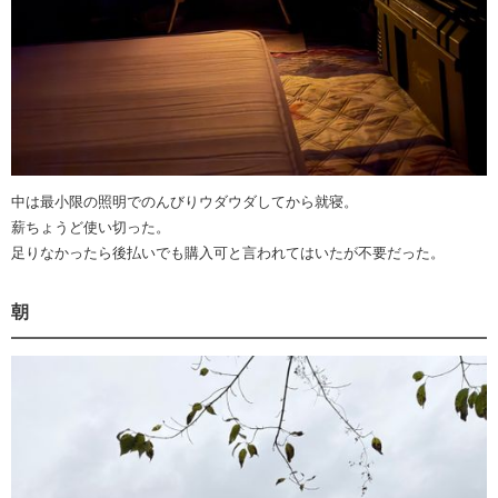
中は最小限の照明でのんびりウダウダしてから就寝。
薪ちょうど使い切った。
足りなかったら後払いでも購入可と言われてはいたが不要だった。
朝