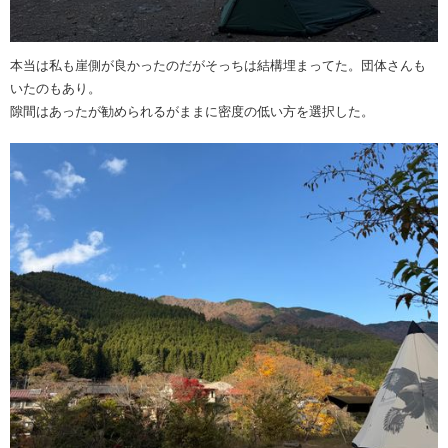
本当は私も崖側が良かったのだがそっちは結構埋まってた。団体さんも
いたのもあり。
隙間はあったが勧められるがままに密度の低い方を選択した。