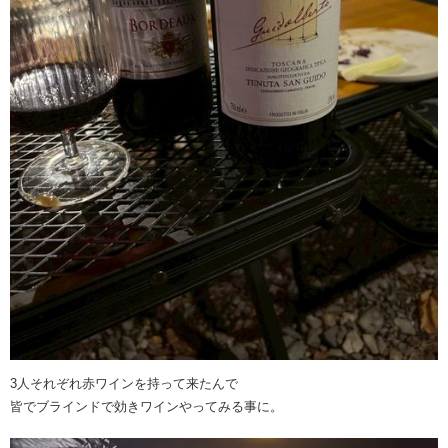
3人それぞれ赤ワインを持って来たんで
皆でブラインドで効きワインやってみる事に。