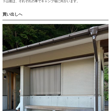
下山後は、それぞれの車でキャンプ場に向かいます。
買い出しへ