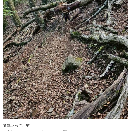
道無いって。笑