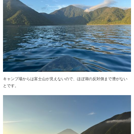
キャンプ場からは富士山が見えないので、ほぼ湖の反対側まで漕がない
とです。