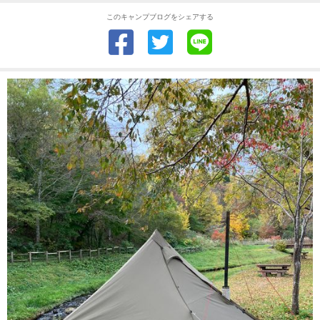
このキャンプブログをシェアする