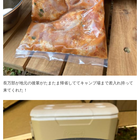
長万部が地元の後輩がたまたま帰省しててキャンプ場まで差入れ持って
来てくれた！