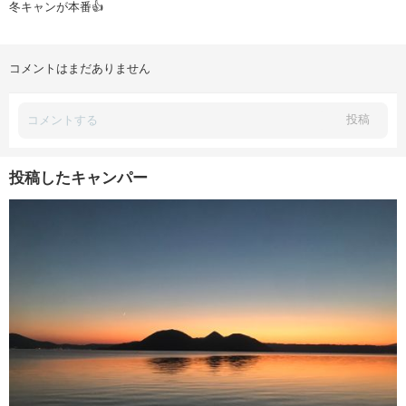
冬キャンが本番👍
コメントはまだありません
投稿
投稿したキャンパー