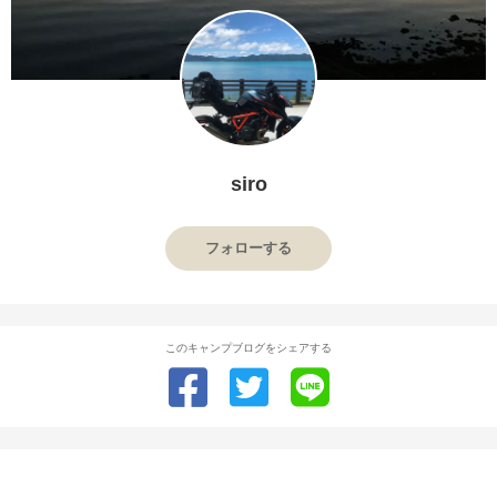
siro
フォローする
このキャンプブログをシェアする