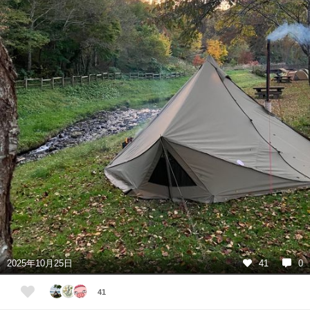
2025年10月25日
41
0
41