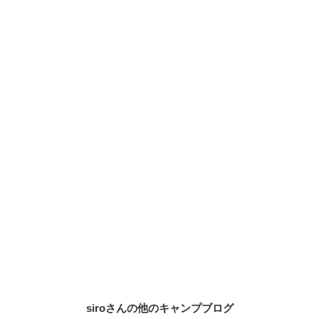
siroさんの他のキャンプブログ