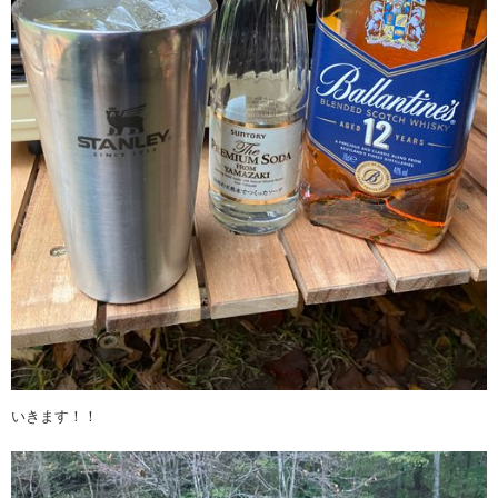
いきます！！