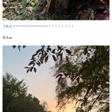
うめえーーーーーーーーーーー！！！！！！！！
昇天🙏