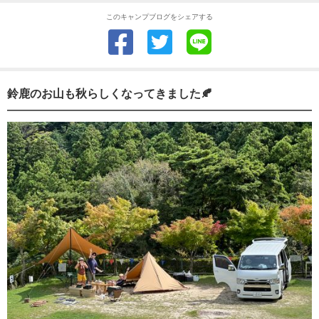
このキャンプブログをシェアする
鈴鹿のお山も秋らしくなってきました🍂