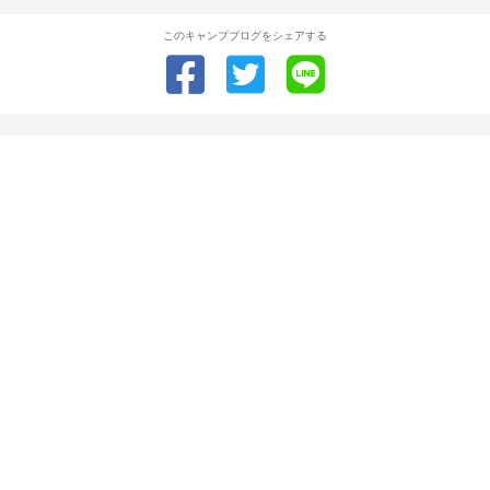
このキャンプブログをシェアする