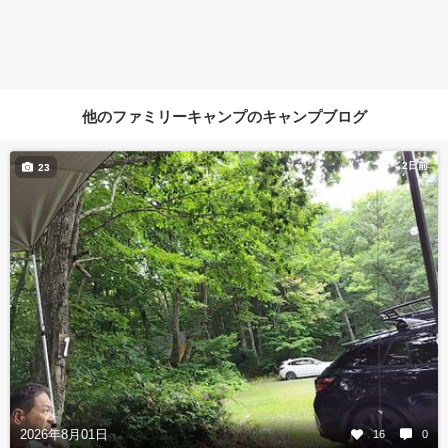
他のファミリーキャンプのキャンプブログ
2日前
23
2026年8月01日
16
0