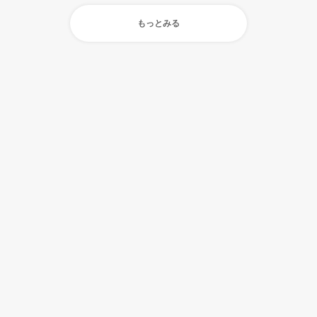
もっとみる