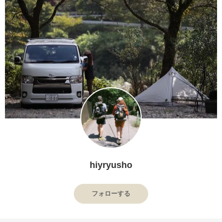
hiyryusho
フォローする