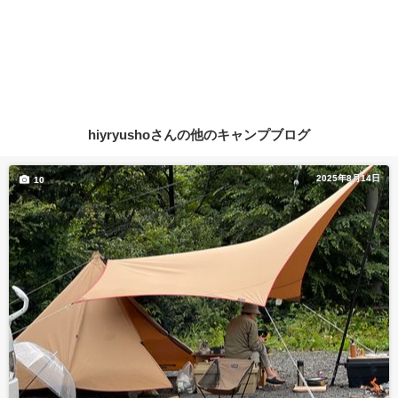
hiyryushoさんの他のキャンプブログ
2025年8月14日
10