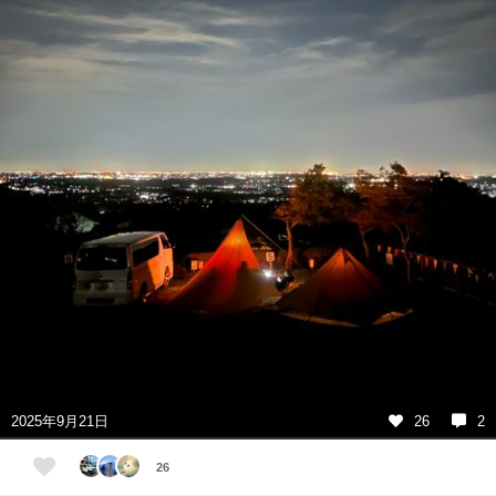
2025年9月21日
26
2
26