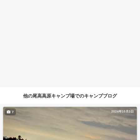
他の尾高高原キャンプ場でのキャンプブログ
2024年10月3日
7