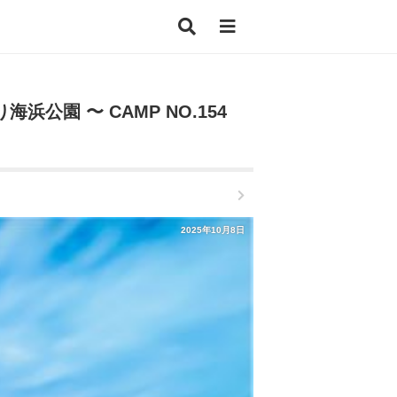
公園 〜 CAMP NO.154
2025年10月8日