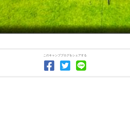
このキャンプブログをシェアする