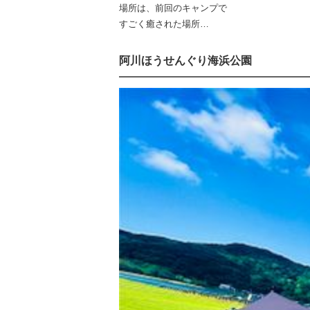
場所は、前回のキャンプで
すごく癒された場所…
阿川ほうせんぐり海浜公園