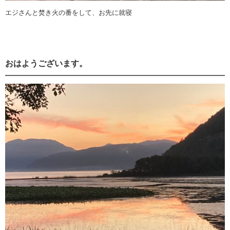
エジさんと焚き火の番をして、お先に就寝
おはようございます。