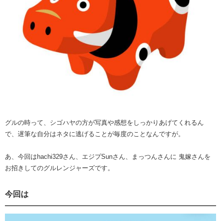
グルの時って、シゴハヤの方が写真や感想をしっかりあげてくれるん
で、遅筆な自分はネタに逃げることが毎度のことなんですが。
あ、今回はhachi329さん、エジプSunさん、まっつんさんに 鬼嫁さんを
お招きしてのグルレンジャーズです。
今回は