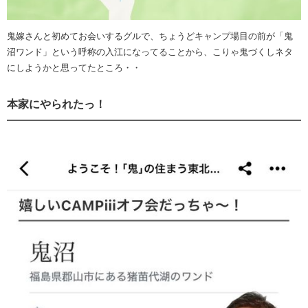
鬼嫁さんと初めてお会いするグルで、ちょうどキャンプ場目の前が「鬼
沼ワンド」という呼称の入江になってることから、こりゃ鬼づくしネタ
にしようかと思ってたところ・・
本家にやられたっ！