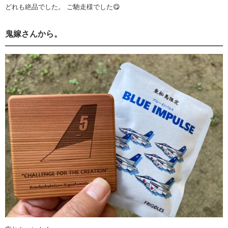
どれも絶品でした。 ご馳走様でした😋
鬼嫁さんから。