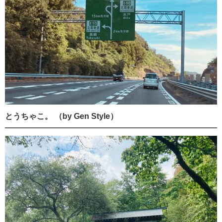
とうちゃこ。 （by Gen Style）