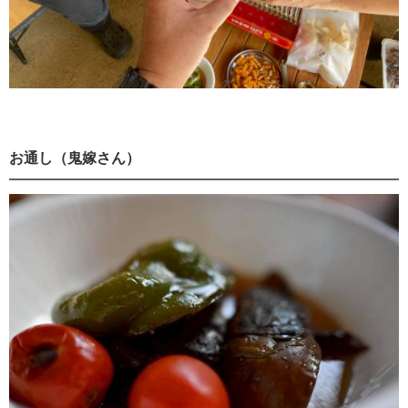
お通し（鬼嫁さん）