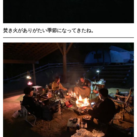
焚き火がありがたい季節になってきたね。