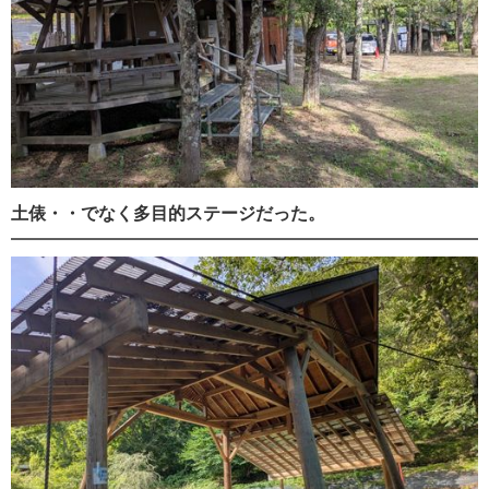
土俵・・でなく多目的ステージだった。