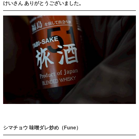
けいさん ありがとうございました。
シマチョウ 味噌ダレ炒め（Fune）