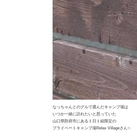
なっちゃんとのグルで選んだキャンプ場は
いつか一緒に訪れたいと思っていた
山口県防府市にある１日１組限定の
プライベートキャンプ場Relax Villageさん✨