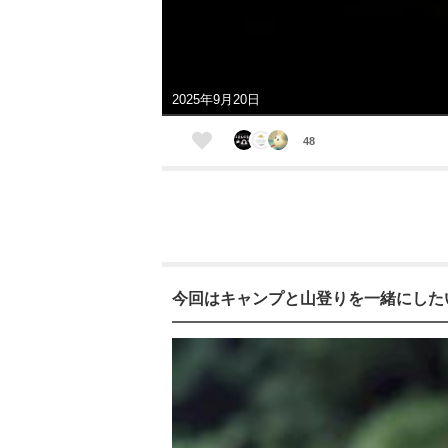
2025年9月20日
48
今回はキャンプと山登りを一緒にしたい