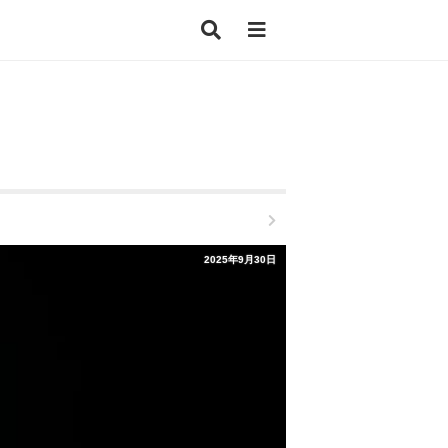
2025年9月30日