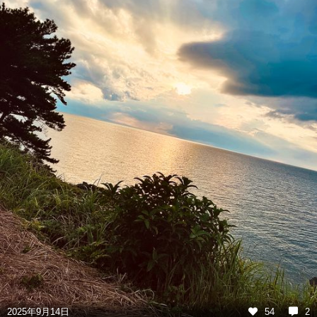
2025年9月14日
54
2