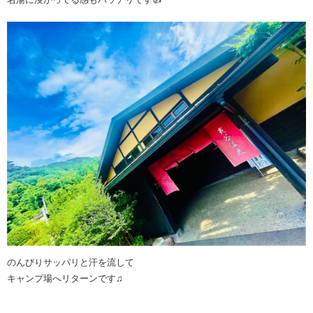
のんびりサッパリと汗を流して
キャンプ場へリターンです♫