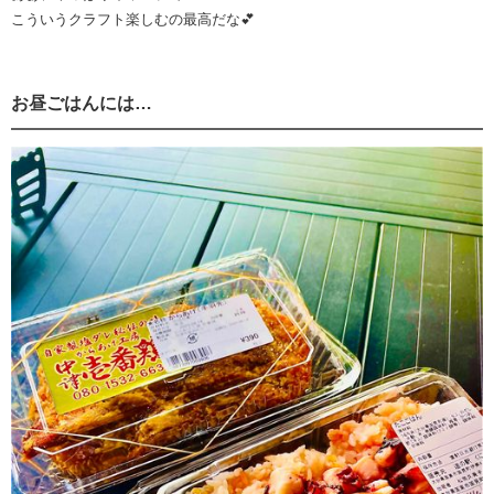
こういうクラフト楽しむの最高だな💕
お昼ごはんには…