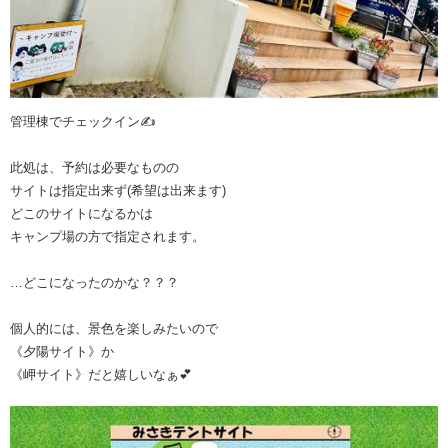
管理棟でチェックイン✍️
此処は、予約は必要なものの
サイトは指定出来ず(希望は出来ます)
どこのサイトになるかは
キャンプ場の方で指定されます。
…どこになったのかな？？？
個人的には、景色を楽しみたいので
《夕陽サイト》か
《岬サイト》だと嬉しいなぁ💕