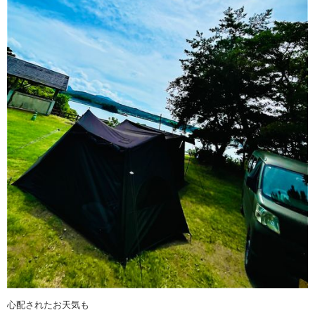
心配されたお天気も