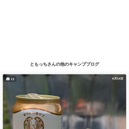
ともっちさんの他のキャンプブログ
6月14日
11