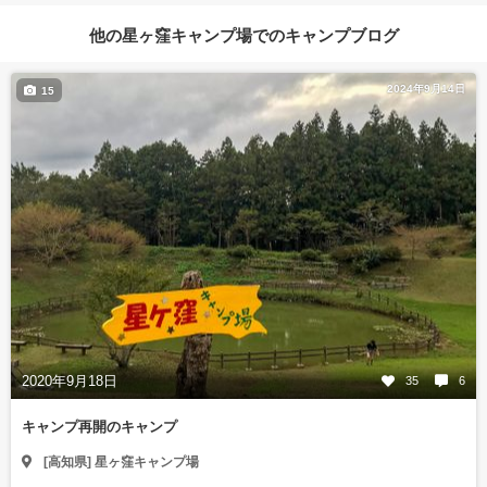
他の星ヶ窪キャンプ場でのキャンプブログ
2024年9月14日
15
2020年9月18日
35
6
キャンプ再開のキャンプ
[高知県] 星ヶ窪キャンプ場