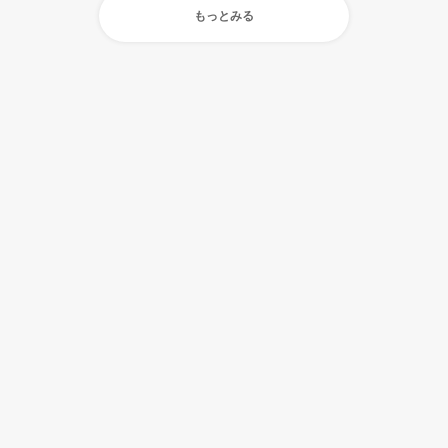
もっとみる