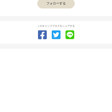
フォローする
このキャンプブログをシェアする