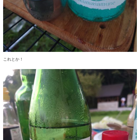
これとか！