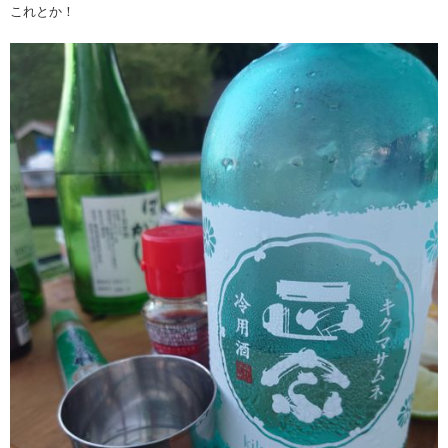
これとか！