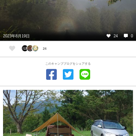
2023年8月19日
24
0
24
このキャンプブログをシェアする