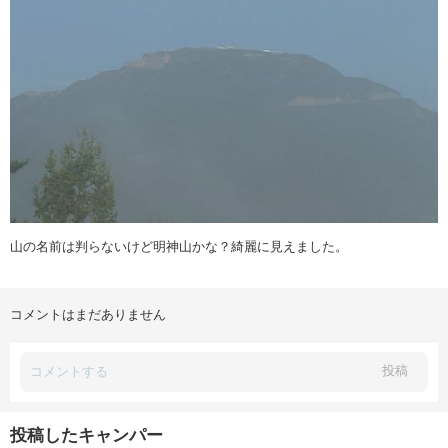
山の名前は判らないけど明神山かな？綺麗に見えました。
コメントはまだありません
投稿
投稿したキャンパー