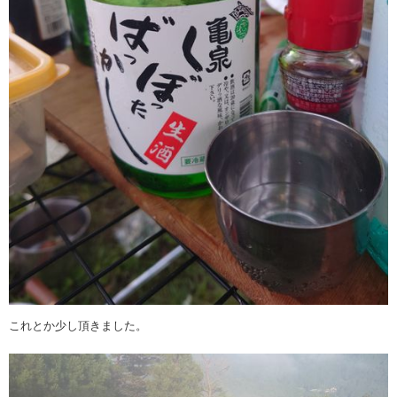
これとか少し頂きました。