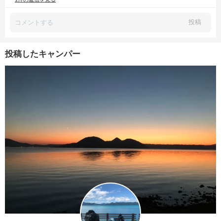
投稿
投稿したキャンパー