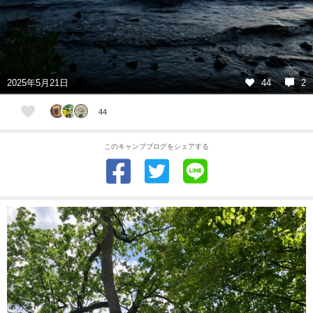
2025年5月21日
44
2
44
このキャンプブログをシェアする