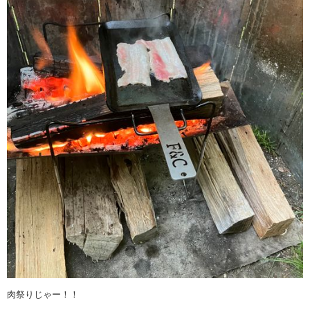
肉祭りじゃー！！