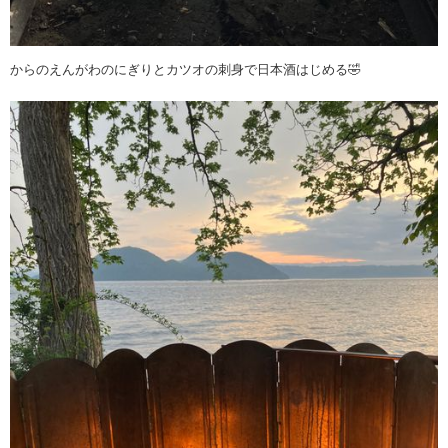
からのえんがわのにぎりとカツオの刺身で日本酒はじめる🤣