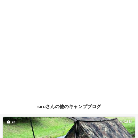
siroさんの他のキャンプブログ
6月28日
20