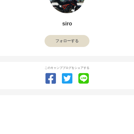
siro
フォローする
このキャンプブログをシェアする