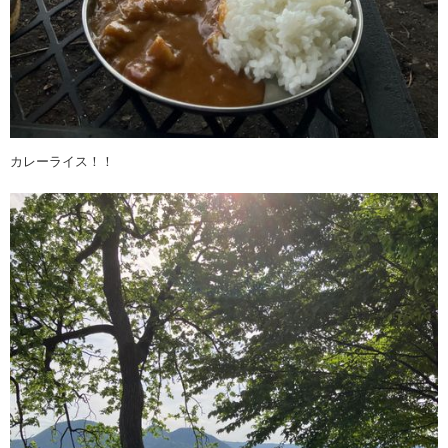
カレーライス！！