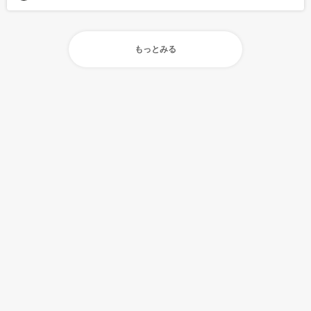
もっとみる