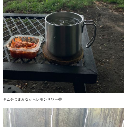
キムチつまみながらレモンサワー😆