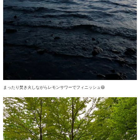
まったり焚き火しながらレモンサワーでフィニッシュ😆