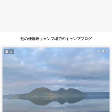
他の仲洞爺キャンプ場でのキャンプブログ
5月12日
11