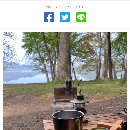
このキャンプブログをシェアする