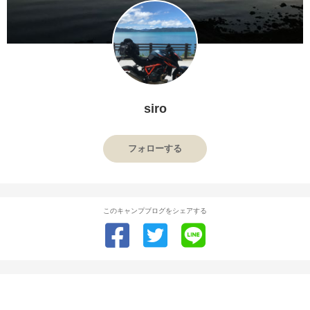
siro
フォローする
このキャンプブログをシェアする