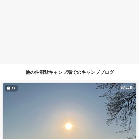
他の仲洞爺キャンプ場でのキャンプブログ
5月12日
17