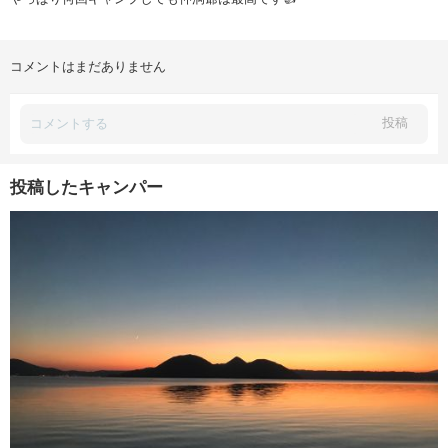
コメントはまだありません
投稿
投稿したキャンパー