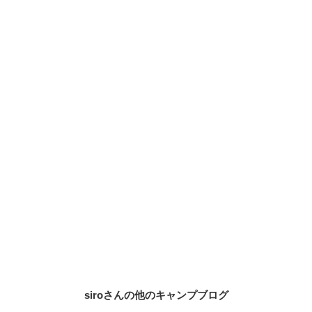
siroさんの他のキャンプブログ