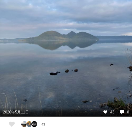
2026年5月11日
43
0
43