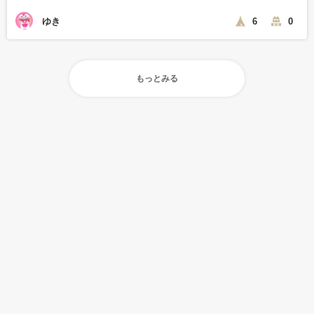
ゆき
6
0
もっとみる