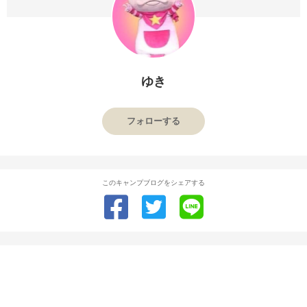
ゆき
フォローする
このキャンプブログをシェアする