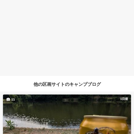
他の区画サイトのキャンプブログ
1日前
11