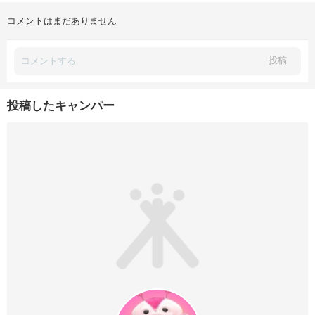
コメントはまだありません
投稿
投稿したキャンパー