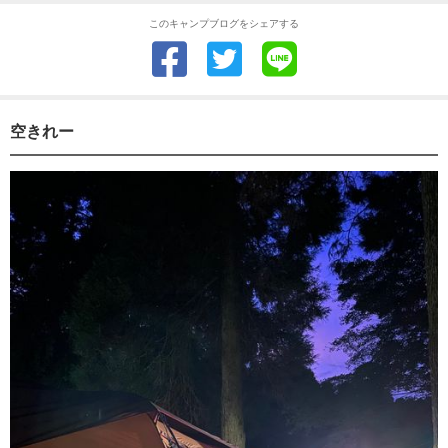
このキャンプブログをシェアする
空きれー