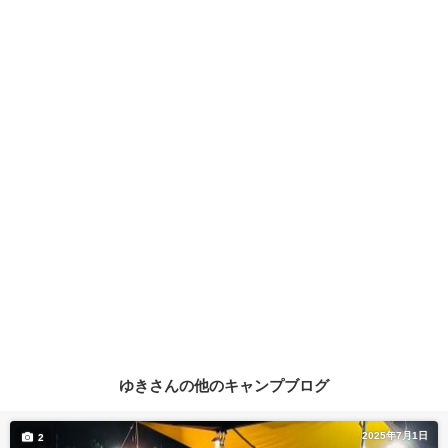
ゆきさんの他のキャンプブログ
2025年7月1日
2