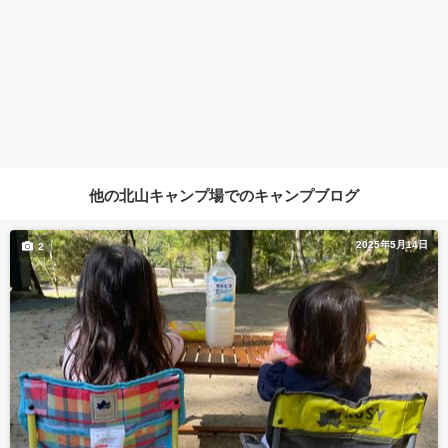
他の北山キャンプ場でのキャンプブログ
2025年5月14日
2