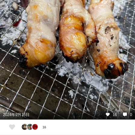
2024年9月15日
16
0
16