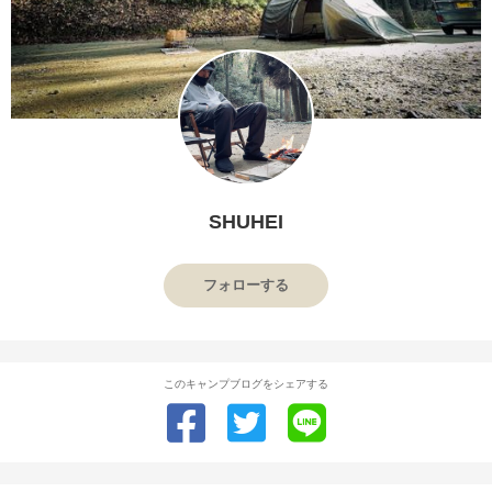
SHUHEI
フォローする
このキャンプブログをシェアする