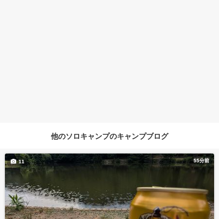
他のソロキャンプのキャンプブログ
55分前
11