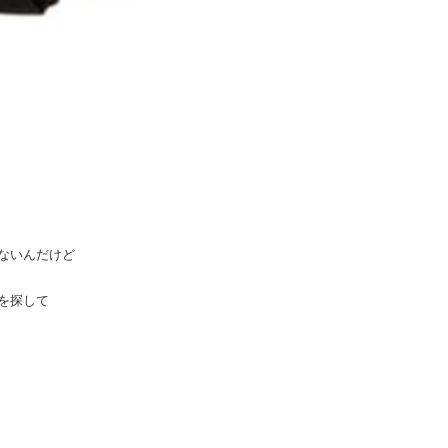
ないんだけど
を探して