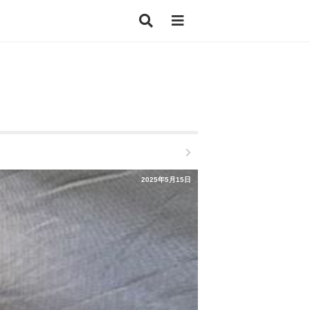
2025年5月15日