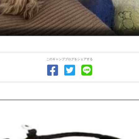
このキャンプブログをシェアする