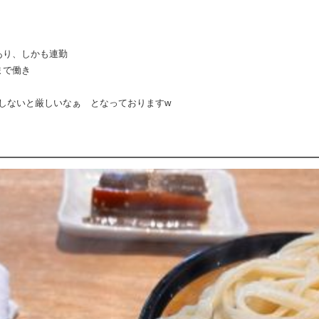
あり、しかも連勤
まで働き
しないと厳しいなぁ となっておりますw