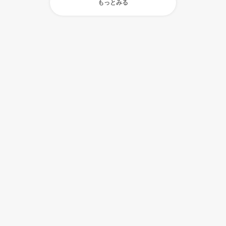
もっとみる