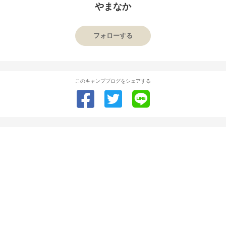
やまなか
フォローする
このキャンプブログをシェアする