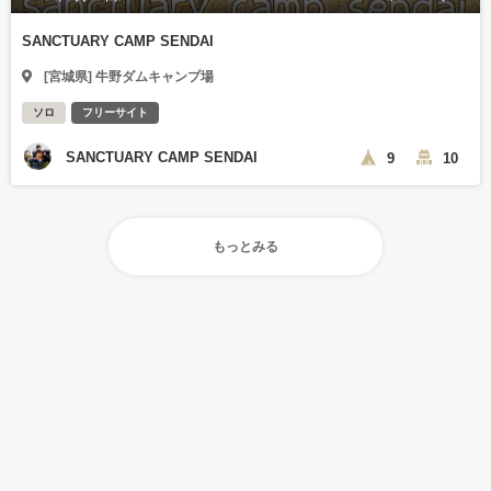
SANCTUARY CAMP SENDAI
[宮城県] 牛野ダムキャンプ場
ソロ
フリーサイト
SANCTUARY CAMP SENDAI
9
10
もっとみる