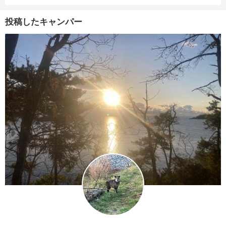
投稿したキャンパー