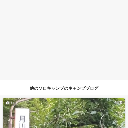
他のソロキャンプのキャンプブログ
2日前
10