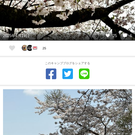
2025年4月19日
25
6
25
このキャンプブログをシェアする