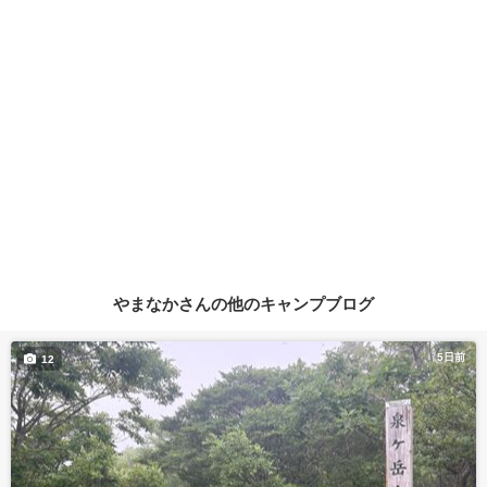
やまなかさんの他のキャンプブログ
5日前
12