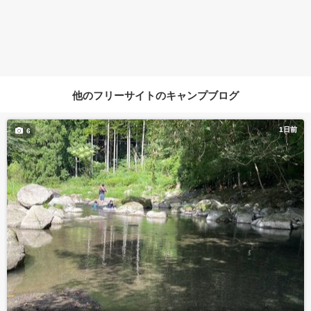
他のフリーサイトのキャンプブログ
1日前
6