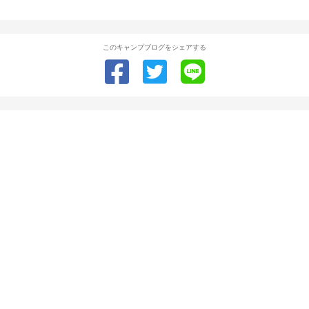
このキャンプブログをシェアする