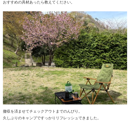
おすすめの具材あったら教えてください。
撤収を済ませてチェックアウトまでのんびり。
久しぶりのキャンプですっかりリフレッシュできました。