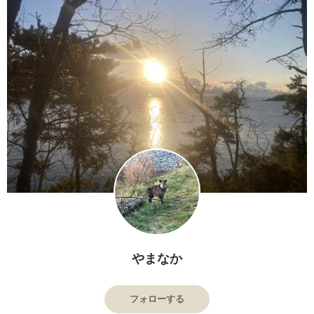
やまなか
フォローする