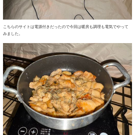
こちらのサイトは電源付きだったので今回は暖房も調理も電気でやって
みました。