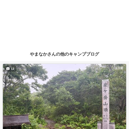
やまなかさんの他のキャンプブログ
6日前
12