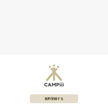
無料登録する