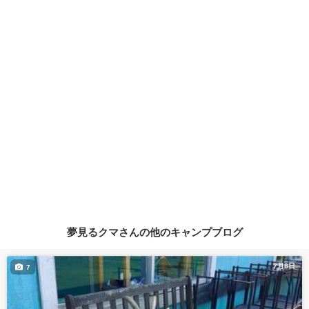
夢見るクマさんの他のキャンプブログ
7月8日
7