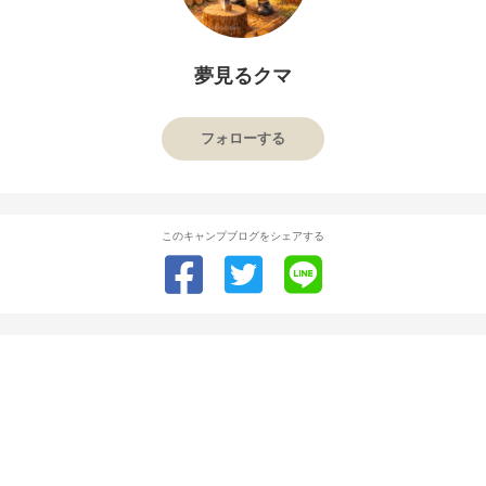
夢見るクマ
フォローする
このキャンプブログをシェアする