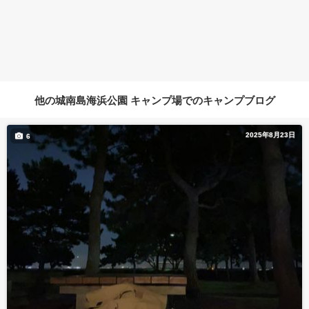
他の城南島海浜公園 キャンプ場でのキャンプブログ
2025年8月23日
6