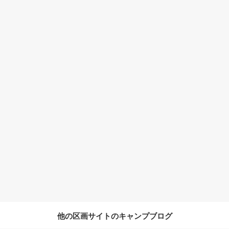
他の区画サイトのキャンプブログ