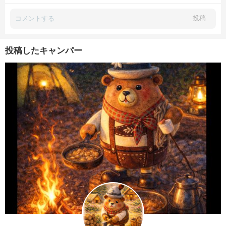
投稿
投稿したキャンパー