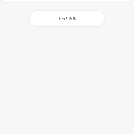
もっとみる