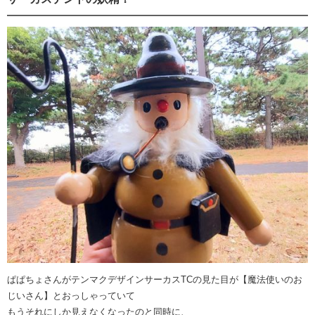
ぱぱちょさんがテンマクデザインサーカスTCの見た目が【魔法使いのお
じいさん】とおっしゃっていて
もうそれにしか見えなくなったのと同時に、