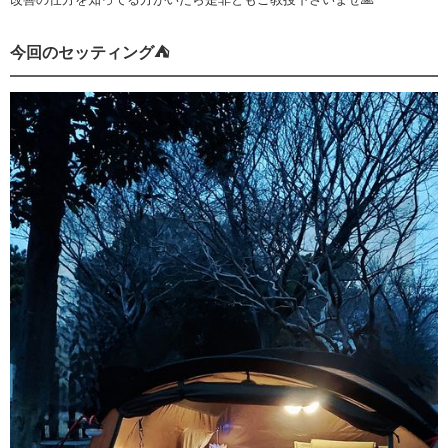
今回のセッティング⛺