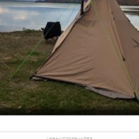
このキャンプブログをシェアする