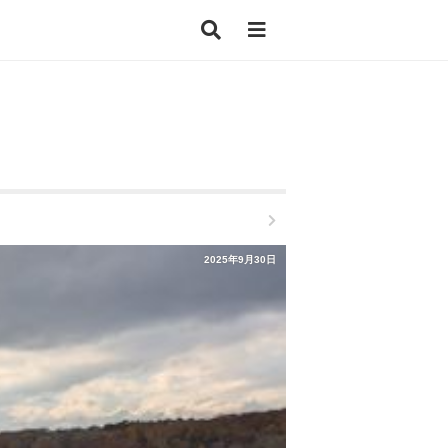
2025年9月30日