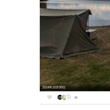
2024年10月30日
22