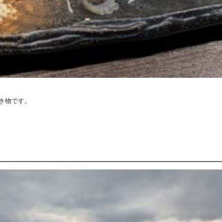
き物です。