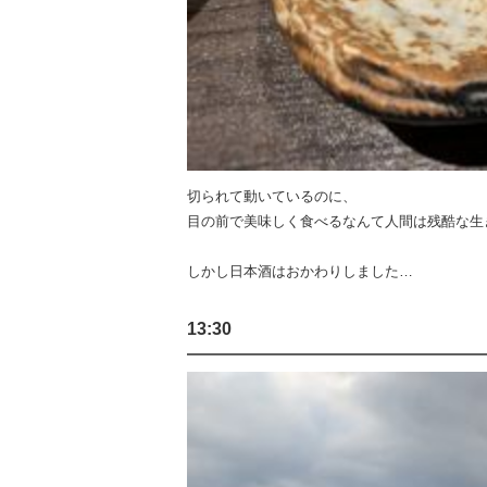
切られて動いているのに、
目の前で美味しく食べるなんて人間は残酷な生
しかし日本酒はおかわりしました…
13:30