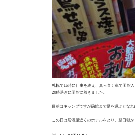
札幌で16時に仕事を終え、真っ直ぐ車で函館入
20時過ぎに函館に着きました。
目的はキャンプですが函館まで足を運ぶとなれ
この日は居酒屋近くのホテルをとり、翌日朝か