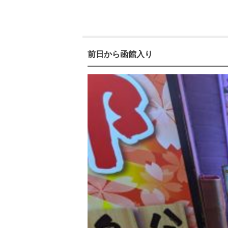
前日から函館入り