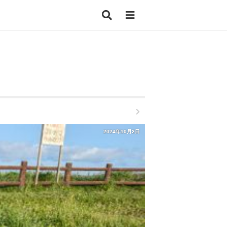
2024年10月2日