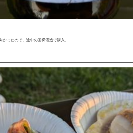
向かったので、途中の国稀酒造で購入。