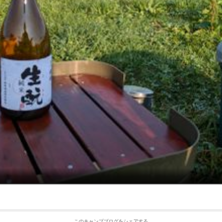
このキャンプブログをシェアする