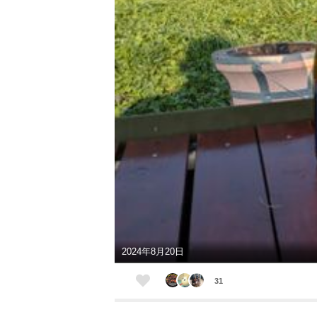
2024年8月20日
31