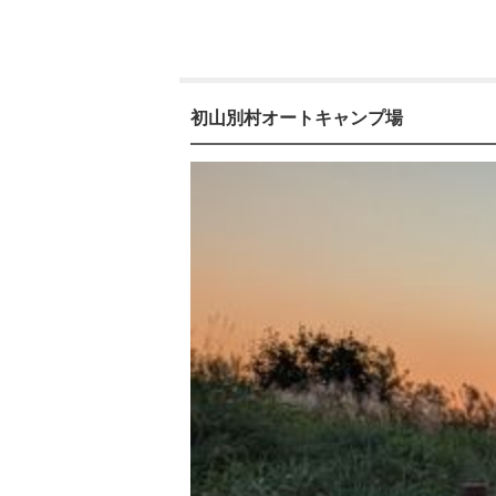
初山別村オートキャンプ場