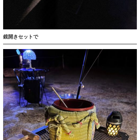
鏡開きセットで