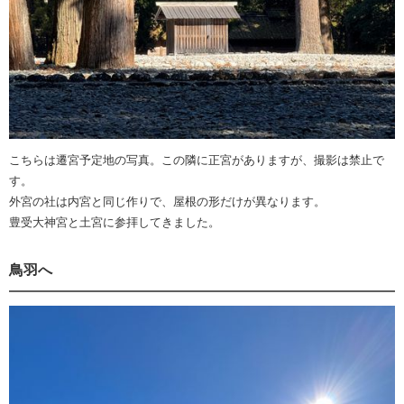
こちらは遷宮予定地の写真。この隣に正宮がありますが、撮影は禁止で
す。
外宮の社は内宮と同じ作りで、屋根の形だけが異なります。
豊受大神宮と土宮に参拝してきました。
鳥羽へ