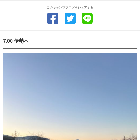
このキャンプブログをシェアする
7.00 伊勢へ