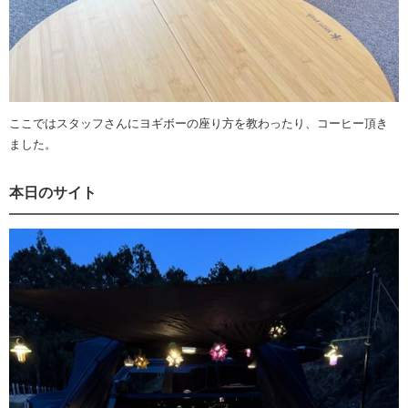
ここではスタッフさんにヨギボーの座り方を教わったり、コーヒー頂き
ました。
本日のサイト