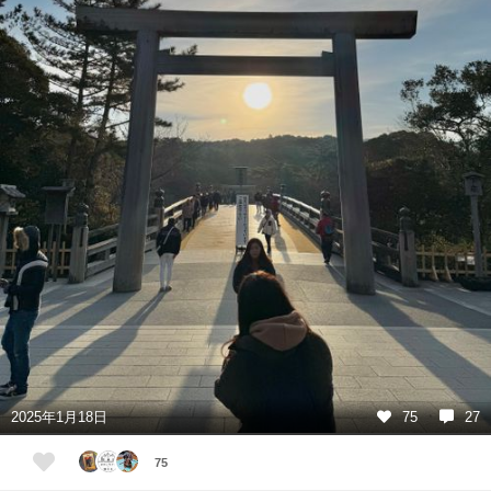
2025年1月18日
75
27
75