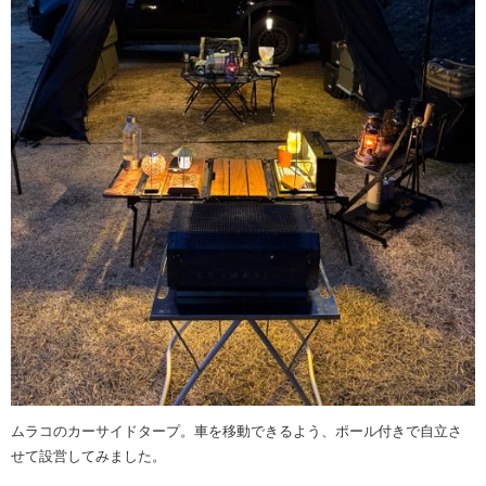
ムラコのカーサイドタープ。車を移動できるよう、ポール付きで自立さ
せて設営してみました。