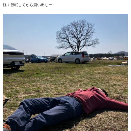
軽く仮眠してから買い出しー