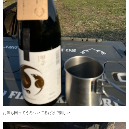
お酒も回ってうろついてるだけで楽しい