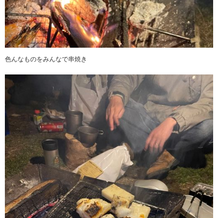
色んなものをみんなで串焼き