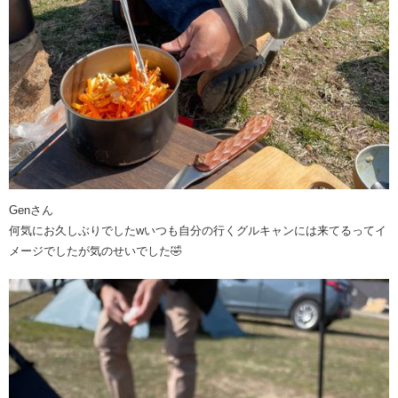
Genさん
何気にお久しぶりでしたwいつも自分の行くグルキャンには来てるってイ
メージでしたが気のせいでした🤣