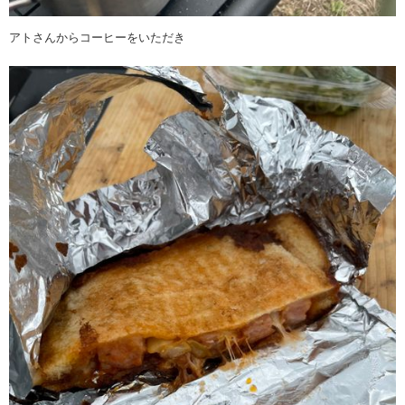
アトさんからコーヒーをいただき