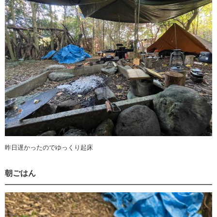
昨日遅かったのでゆっくり起床
朝ごはん