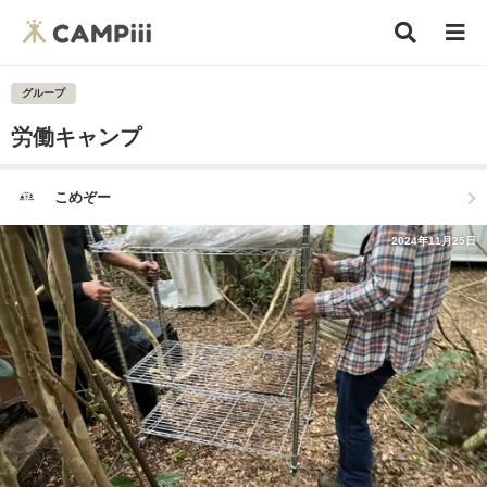
グループ
労働キャンプ
こめぞー
2024年11月25日