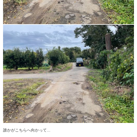
誰かがこちらへ向かって...