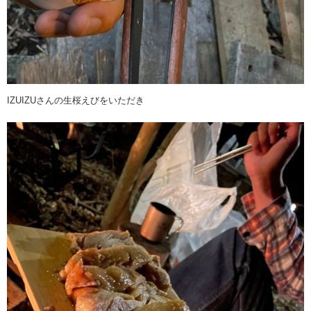
IZUIZUさんの生桜えびをいただき