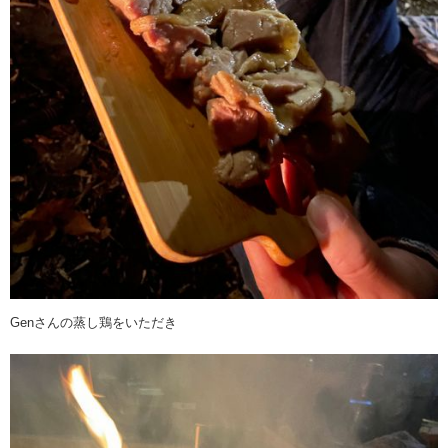
Genさんの蒸し鶏をいただき