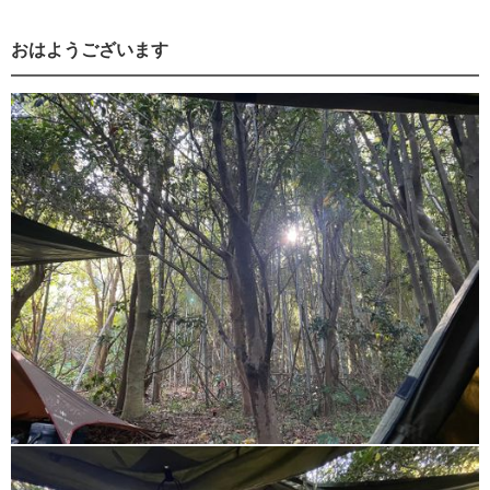
おはようございます