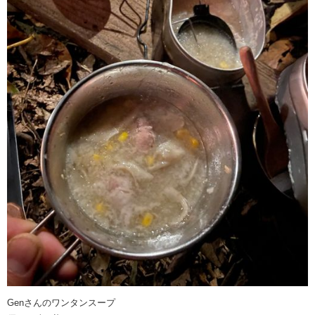
Genさんのワンタンスープ