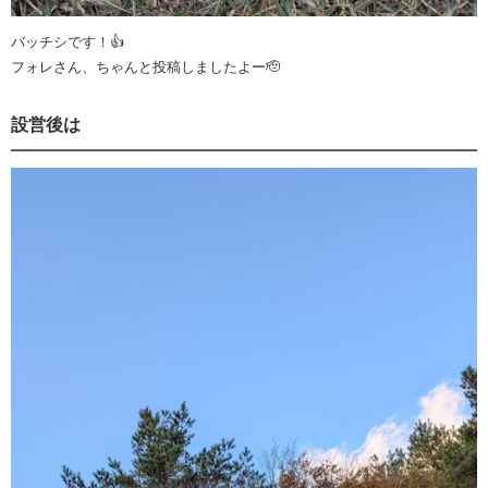
バッチシです！👍
フォレさん、ちゃんと投稿しましたよー🫡
設営後は