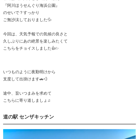
『阿川ほうせんぐり海浜公園』
のせいで？すっかり
ご無沙汰しておりました💦
今回は、天気予報での気候の良さと
久しぶりにあの絶景を楽しみたくて
こちらをチョイスしました👍✨
いつものように夜勤明けから
支度して出掛けます🚗💨
途中、旨いつまみを求めて
こちらに寄り道しましょ♫
道の駅 センザキッチン