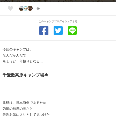
40
このキャンプブログをシェアする
今回のキャンプは、
なんだかんだで
ちょうど一年振りとなる…
千畳敷高原キャンプ場⛺️
此処は、日本海側であるため
強風の頻度の高さと
最近お気に入りとして見つけた