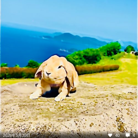
2026年5月30日
40
4