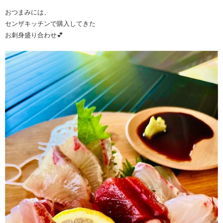
おつまみには、
センザキッチンで購入してきた
お刺身盛り合わせ💕