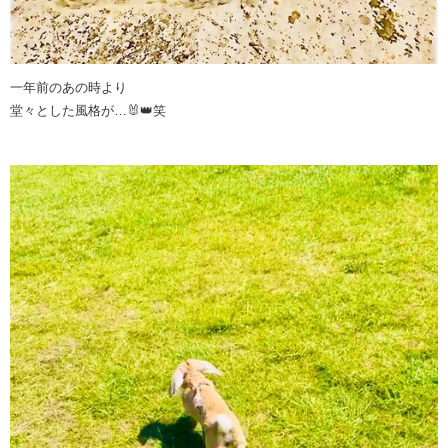
一年前のあの時より
堂々とした風格が…🐰👑笑