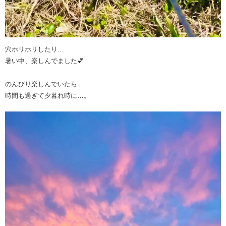
穴ホリホリしたり…
暑い中、楽しんでました💕
のんびり楽しんでいたら
時間も過ぎて夕暮れ時に…。