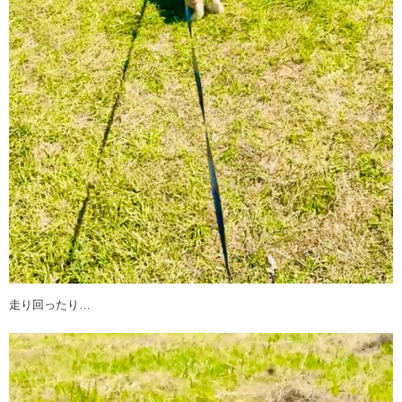
走り回ったり…