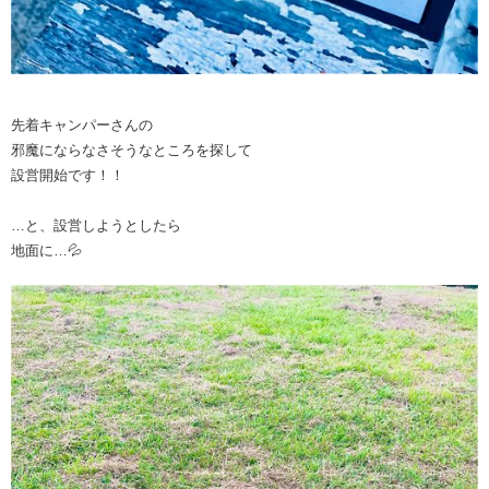
先着キャンパーさんの
邪魔にならなさそうなところを探して
設営開始です！！
…と、設営しようとしたら
地面に…💦