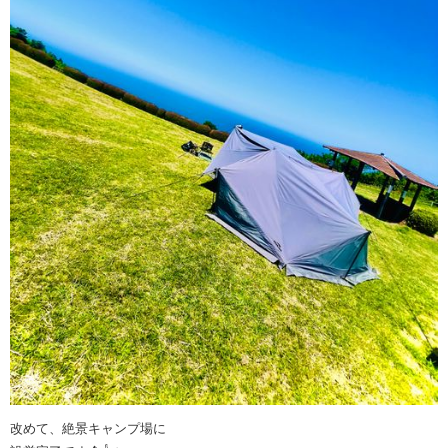
改めて、絶景キャンプ場に