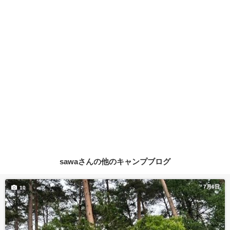
sawaさんの他のキャンプブログ
7月6日
10