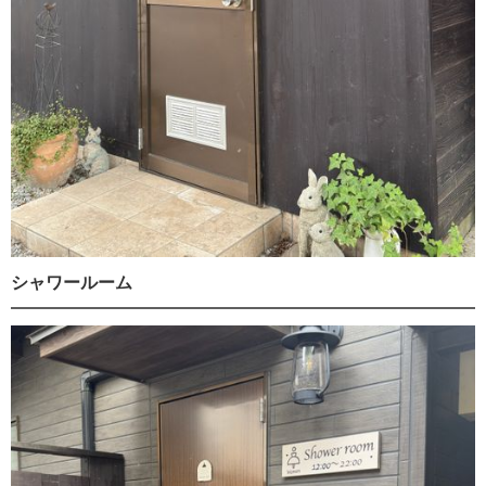
シャワールーム