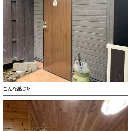
こんな感じ✨