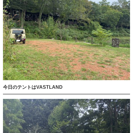
今日のテントはVASTLAND