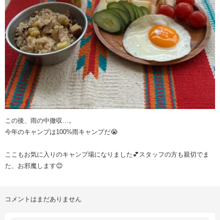
この後、雨の中撤収…。
今年のキャンプは100%雨キャンプだ😭
ここもお気に入りのキャンプ場になりました💕スタッフの方も親切でま
た、お邪魔します😊
コメントはまだありません