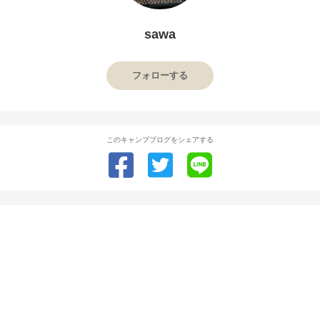
sawa
フォローする
このキャンプブログをシェアする