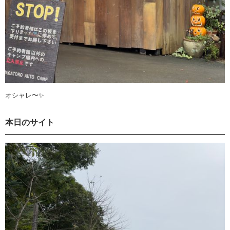
オシャレ〜✨
本日のサイト