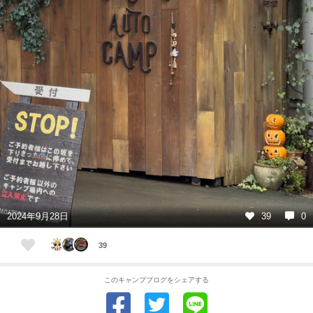
2024年9月28日
39
0
39
このキャンプブログをシェアする