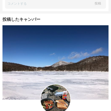
投稿
投稿したキャンパー