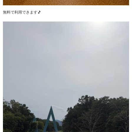
無料で利用できます🎵