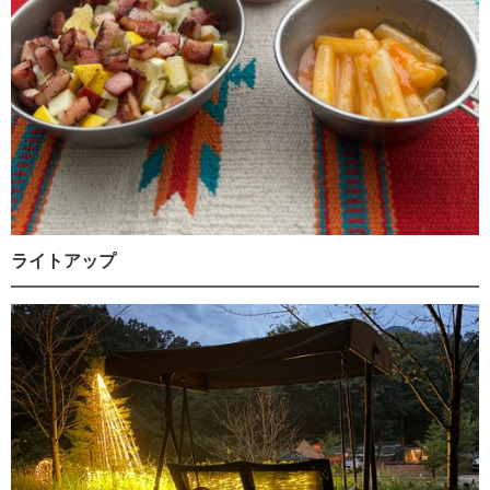
ライトアップ