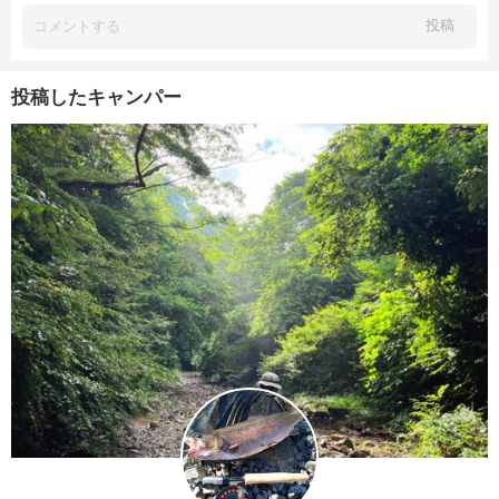
投稿
投稿したキャンパー