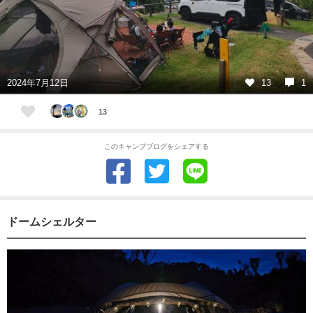
2024年7月12日
13
1
13
このキャンプブログをシェアする
ドームシェルター