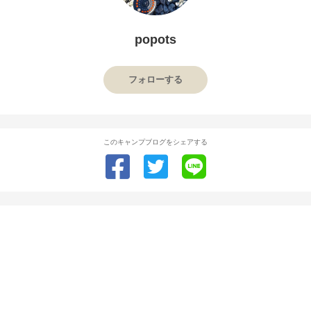
popots
フォローする
このキャンプブログをシェアする