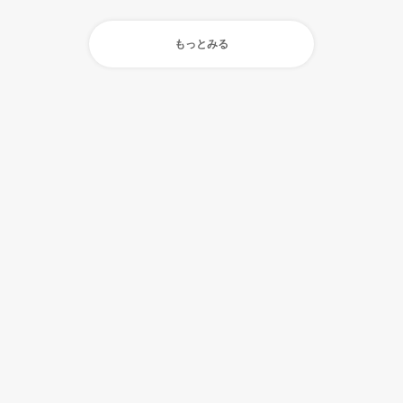
もっとみる