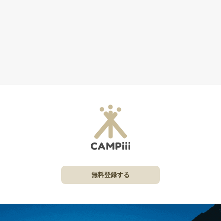
無料登録する