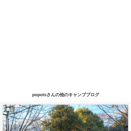
popotsさんの他のキャンプブログ
2024年9月3日
2