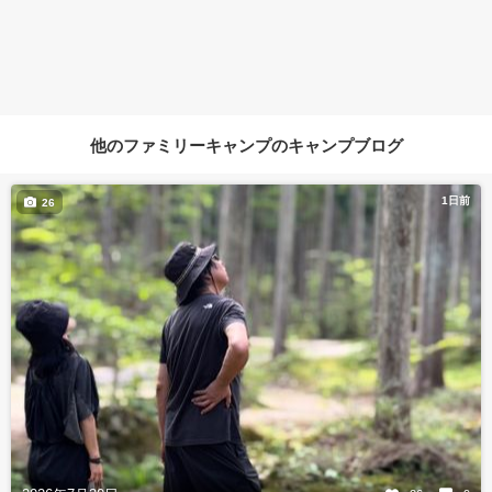
他のファミリーキャンプのキャンプブログ
1日前
26