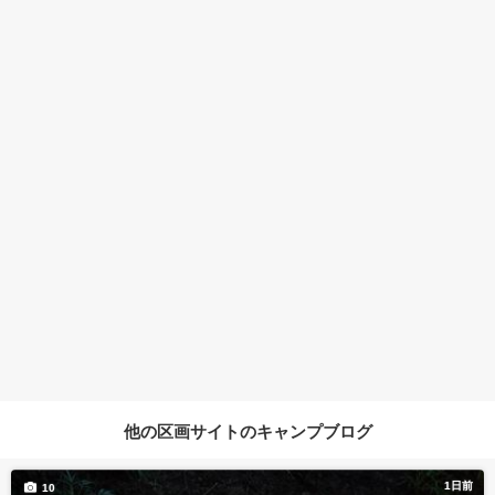
他の区画サイトのキャンプブログ
1日前
10