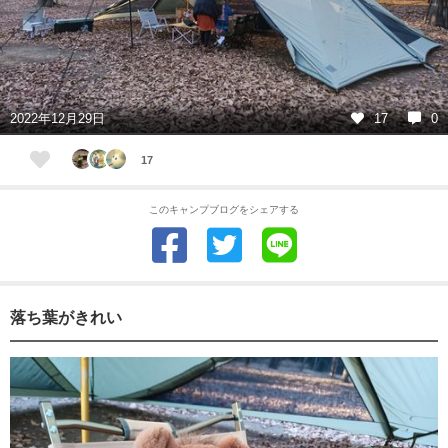
2022年12月29日
17
0
17
このキャンプブログをシェアする
落ち葉がきれい