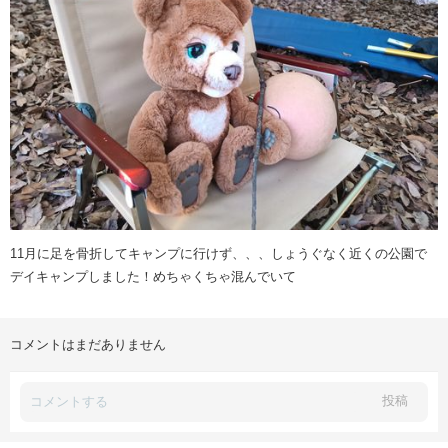
11月に足を骨折してキャンプに行けず、、、しょうぐなく近くの公園で
デイキャンプしました！めちゃくちゃ混んでいて
コメントはまだありません
投稿