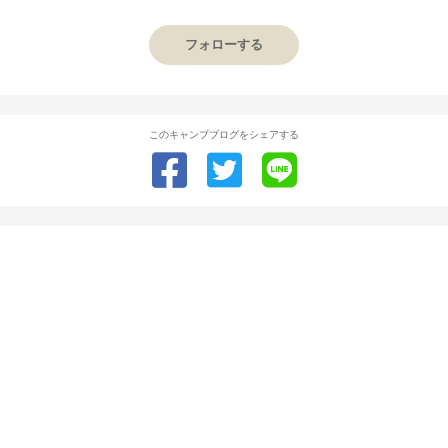
フォローする
このキャンプブログをシェアする