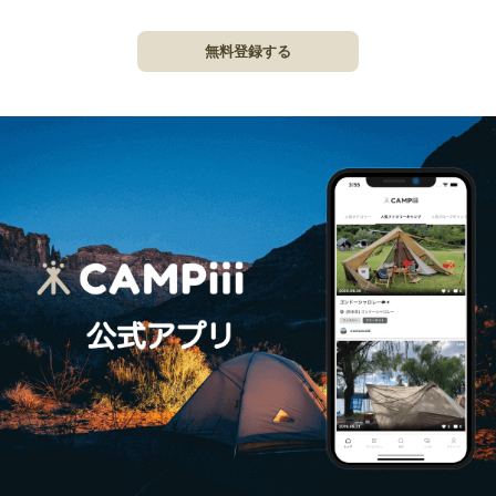
無料登録する