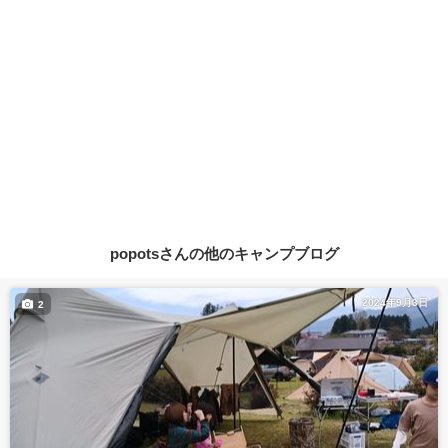
popotsさんの他のキャンプブログ
2024年9月3日
2