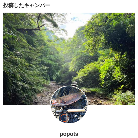
投稿したキャンパー
popots