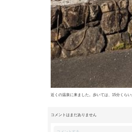
近くの温泉に来ました。歩いては、15分くらい
コメントはまだありません