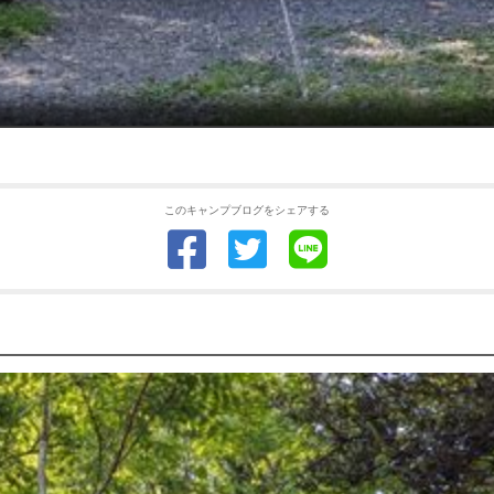
このキャンプブログをシェアする