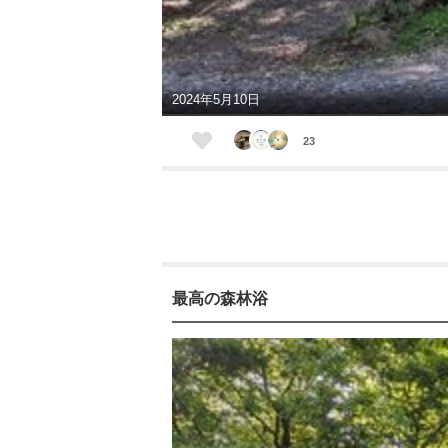
2024年5月10日
23
最高の森林浴