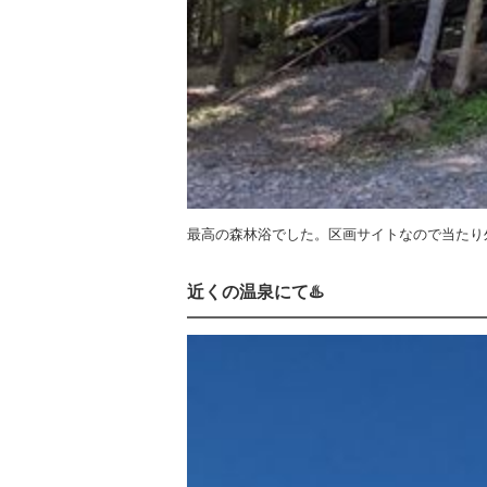
最高の森林浴でした。区画サイトなので当たり
近くの温泉にて♨️