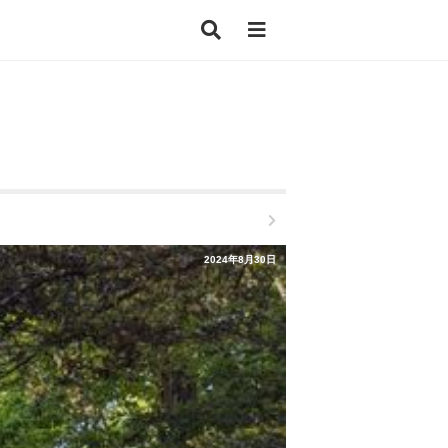
2024年8月30日