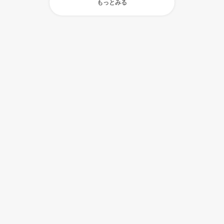
もっとみる