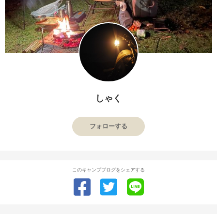
しゃく
フォローする
このキャンプブログをシェアする