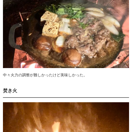
中々火力の調整が難しかったけど美味しかった。
焚き火