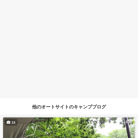
他のオートサイトのキャンプブログ
1日前
23