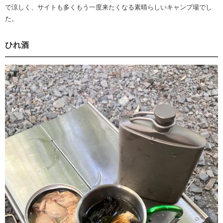
で涼しく、サイトも多くもう一度来たくなる素晴らしいキャンプ場でし
た。
ひれ酒