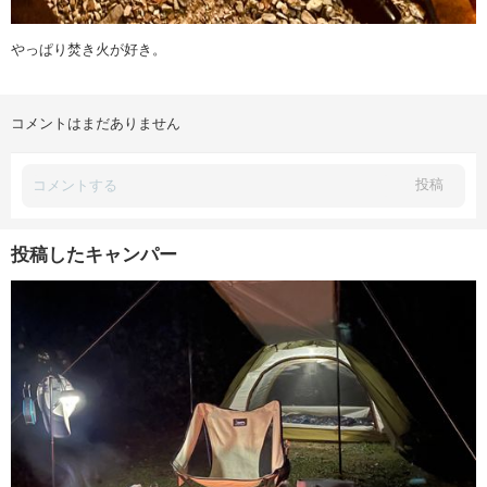
やっぱり焚き火が好き。
コメントはまだありません
投稿
投稿したキャンパー