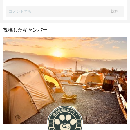
投稿
投稿したキャンパー