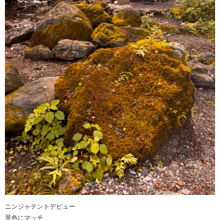
ニンジャテントデビュー
景色にマッチ