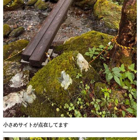
小さめサイトが点在してます