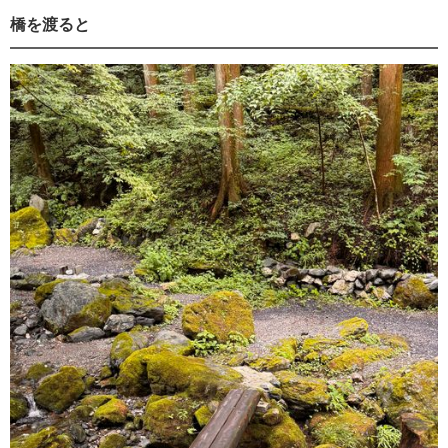
橋を渡ると