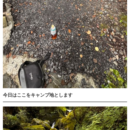
今日はここをキャンプ地とします