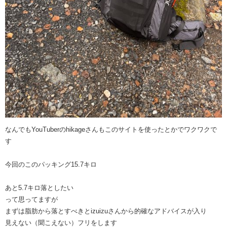
なんでもYouTuberのhikageさんもこのサイトを使ったとかでワクワクで
す
今回のこのパッキング15.7キロ
あと5.7キロ落としたい
って思ってますが
まずは脂肪から落とすべきとizuizuさんから的確なアドバイスが入り
見えない（聞こえない）フリをします