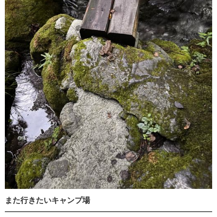
また行きたいキャンプ場