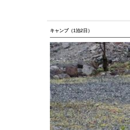
キャンプ（1泊2日）