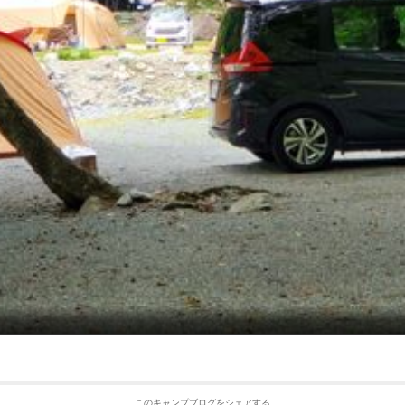
このキャンプブログをシェアする