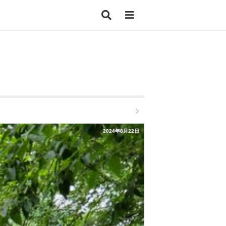
2024年8月22日