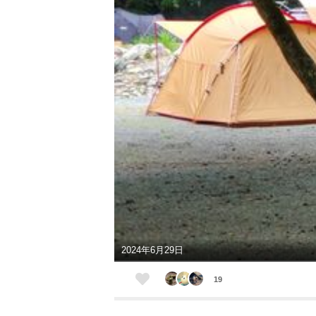
2024年6月29日
19