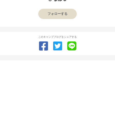
フォローする
このキャンプブログをシェアする