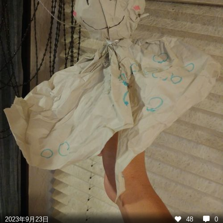
2023年9月23日
48
0