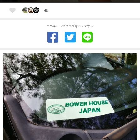
48
このキャンプブログをシェアする