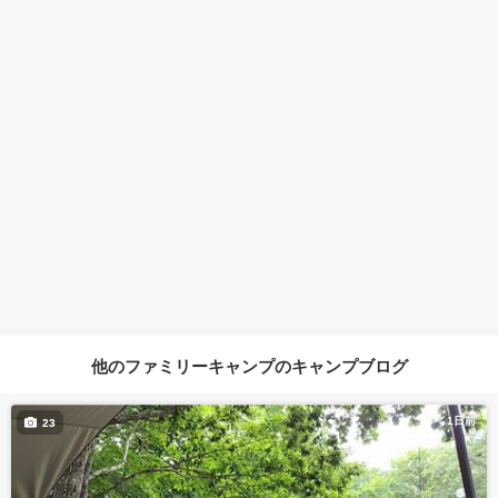
他のファミリーキャンプのキャンプブログ
1日前
23