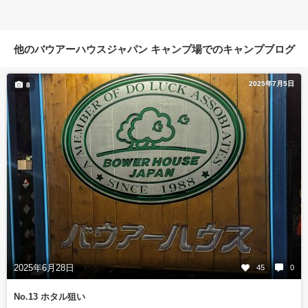
他のバウアーハウスジャパン キャンプ場でのキャンプブログ
2025年7月5日
8
2025年6月28日
45
0
No.13 ホタル狙い