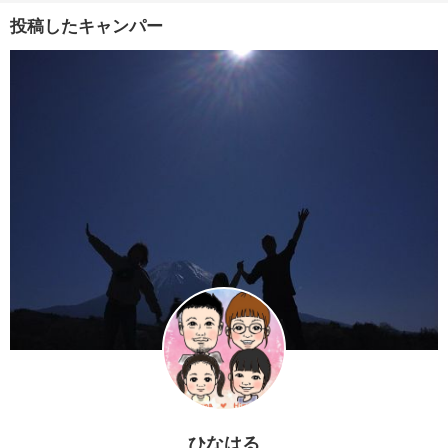
投稿したキャンパー
ひなはる