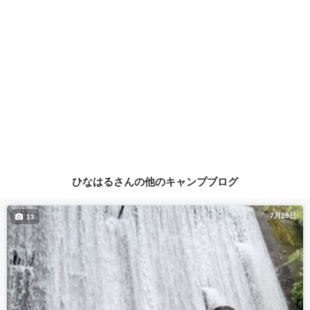
ひなはるさんの他のキャンプブログ
7月19日
13