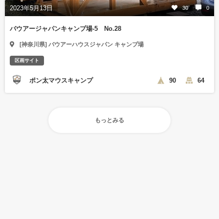
2023年5月13日
30
0
バウアージャパンキャンプ場-5 No.28
[神奈川県] バウアーハウスジャパン キャンプ場
区画サイト
ポン太マウスキャンプ
90
64
もっとみる