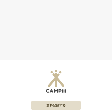
無料登録する