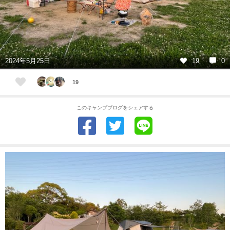
2024年5月25日
19
0
19
このキャンプブログをシェアする