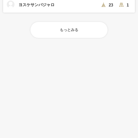
ヨスケサンバジャロ
23
1
もっとみる