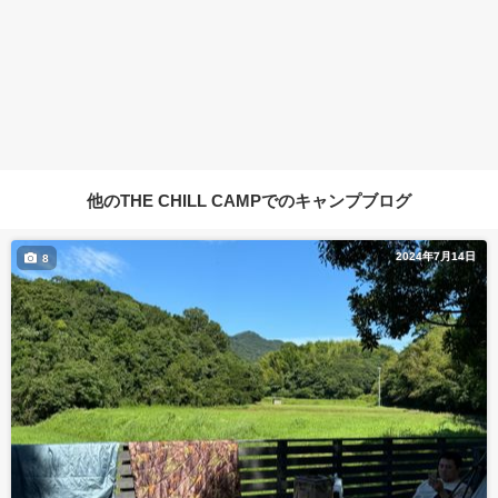
他のTHE CHILL CAMPでのキャンプブログ
2024年7月14日
8