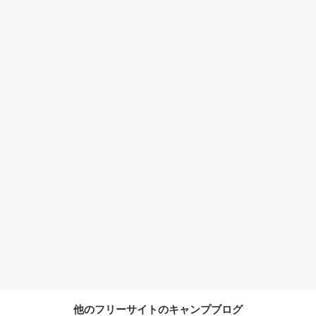
他のフリーサイトのキャンプブログ