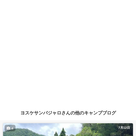
ヨスケサンバジャロさんの他のキャンプブログ
7月12日
4