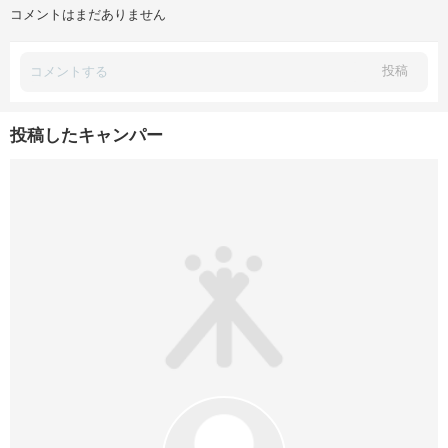
コメントはまだありません
投稿
投稿したキャンパー