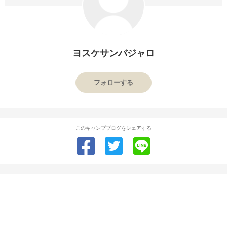
ヨスケサンバジャロ
フォローする
このキャンプブログをシェアする