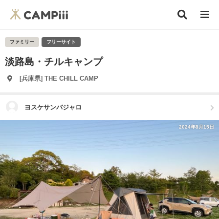
ファミリー
フリーサイト
淡路島・チルキャンプ
[兵庫県] THE CHILL CAMP
ヨスケサンバジャロ
2024年8月15日