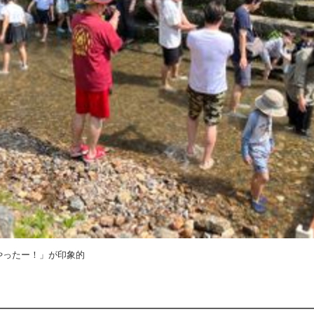
やったー！」が印象的