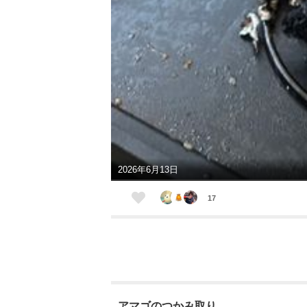
2026年6月13日
17
アマゴのつかみ取り