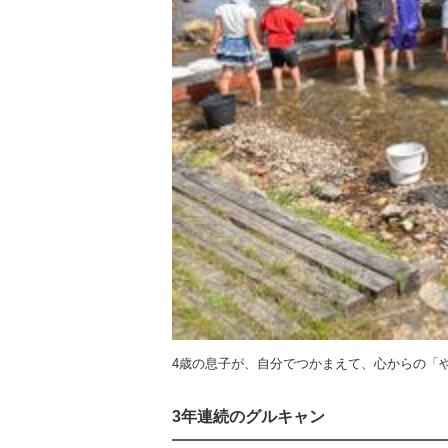
4歳の息子が、自分でつかまえて、心からの「
3年連続のグルキャン