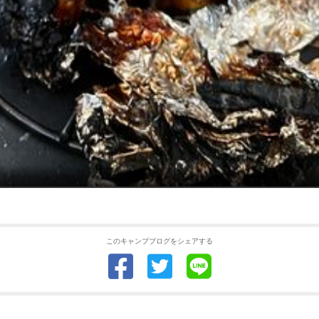
このキャンプブログをシェアする