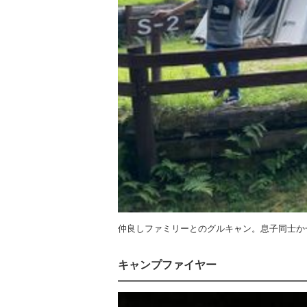
仲良しファミリーとのグルキャン。息子同士か
キャンプファイヤー