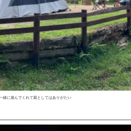
一緒に遊んでくれて親としてはありがたい