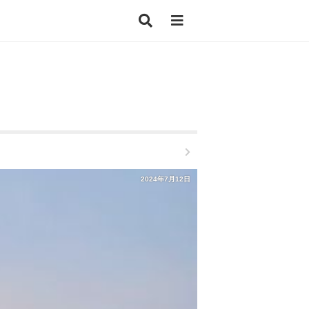
2024年7月12日