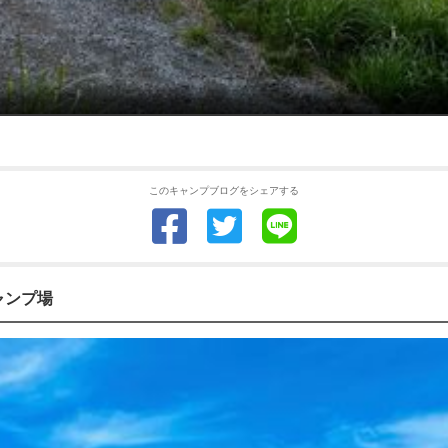
このキャンプブログをシェアする
ャンプ場