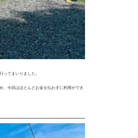
行ってまいりました。
め、今回はほとんどお金を払わずに利用ができ