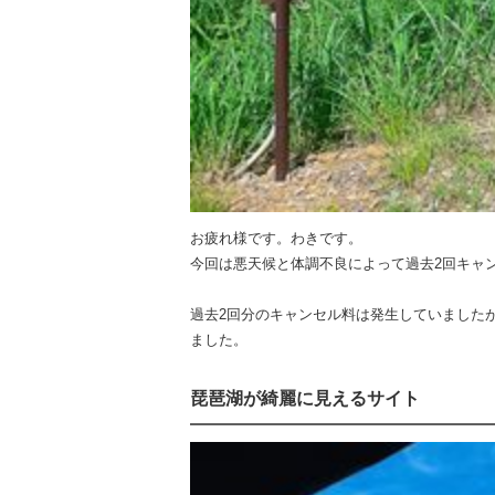
お疲れ様です。わきです。
今回は悪天候と体調不良によって過去2回キャ
過去2回分のキャンセル料は発生していました
ました。
琵琶湖が綺麗に見えるサイト