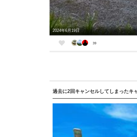
2024年6月19日
39
過去に2回キャンセルしてしまったキ