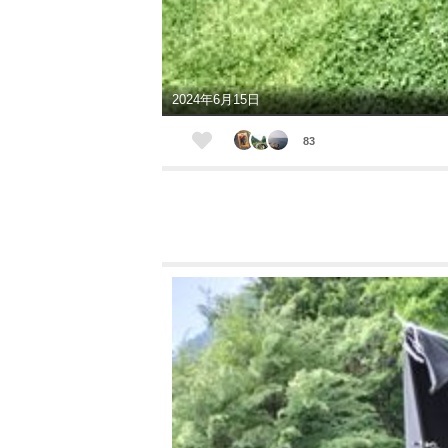
2024年6月15日
83