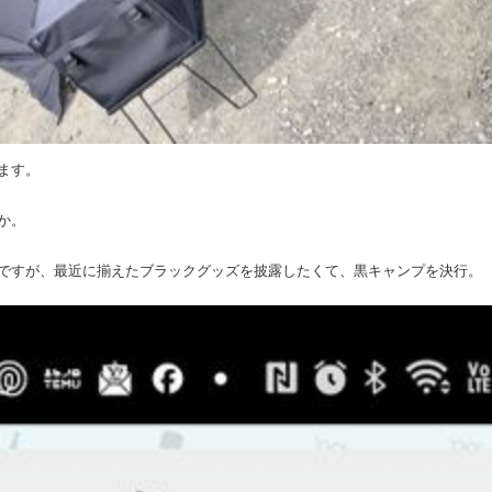
ます。
か。
ですが、最近に揃えたブラックグッズを披露したくて、黒キャンプを決行。