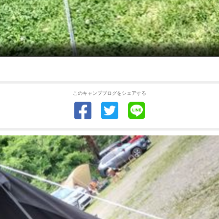
このキャンプブログをシェアする