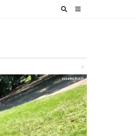
2024年6月16日