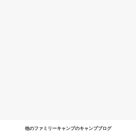
他のファミリーキャンプのキャンプブログ