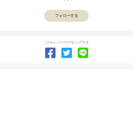
フォローする
このキャンプブログをシェアする