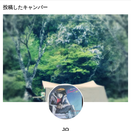
投稿したキャンパー
JO