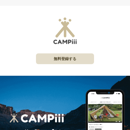
無料登録する