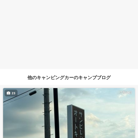
他のキャンピングカーのキャンプブログ
7月19日
23