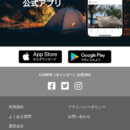
CAMPiii（キャンピー）公式SNS
利用規約
プライバシーポリシー
よくある質問
お問い合わせ
運営会社