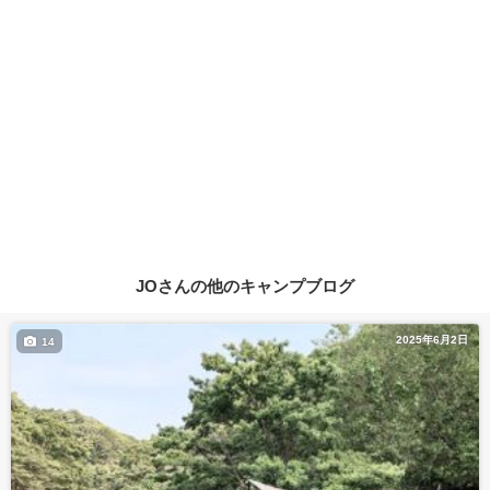
JOさんの他のキャンプブログ
2025年6月2日
14