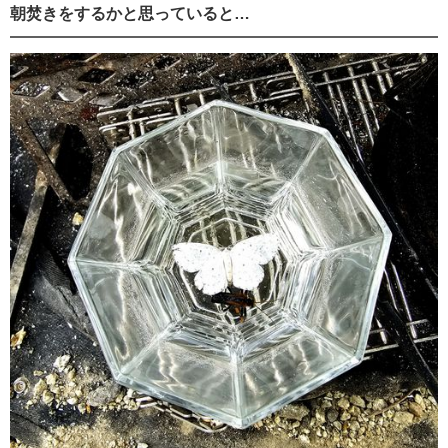
朝焚きをするかと思っていると…