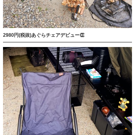
2980円(税抜)あぐらチェアデビュー👏