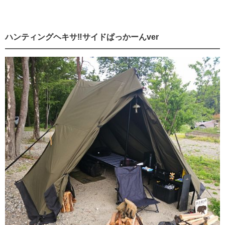
ハンティングヘキサ‼️サイドぱっかーんver