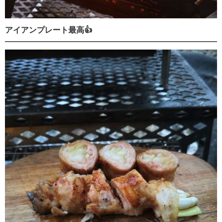
アイアンプレート最高👍