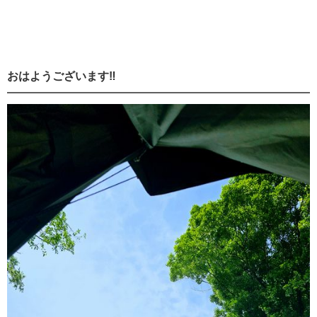
おはようございます‼️