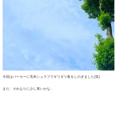
今回はパーカーに毛布シュラフでギリギリ夜をしのぎました(笑)
まだ、それなりに少し寒いかな…