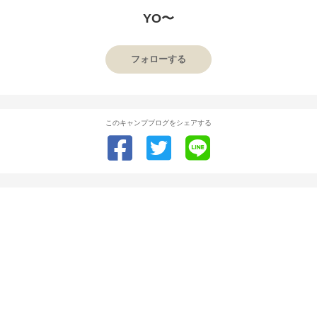
YO〜
フォローする
このキャンプブログをシェアする