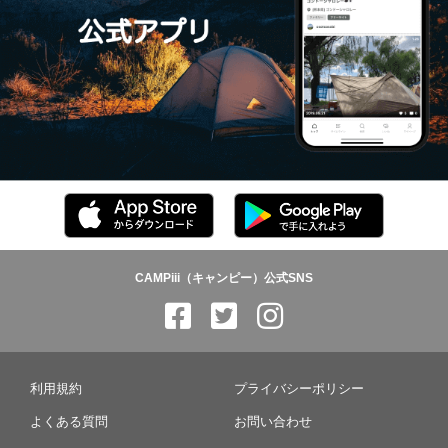
CAMPiii（キャンピー）公式SNS
利用規約
プライバシーポリシー
よくある質問
お問い合わせ