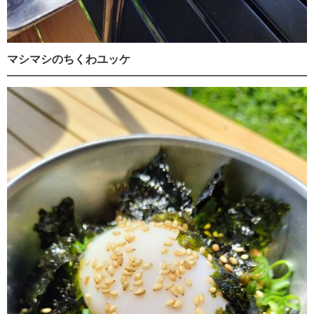
マシマシのちくわユッケ