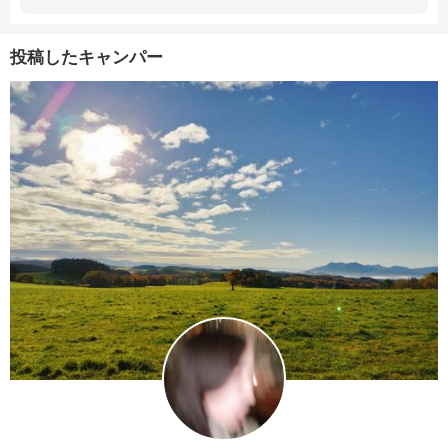
投稿したキャンパー