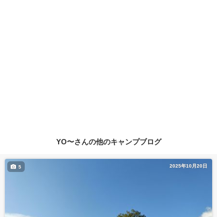
YO〜さんの他のキャンプブログ
2025年10月20日
5