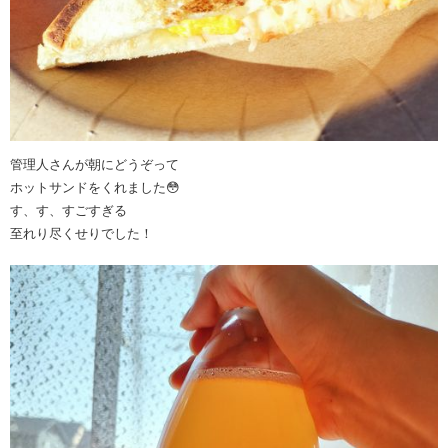
管理人さんが朝にどうぞって
ホットサンドをくれました😳
す、す、すごすぎる
至れり尽くせりでした！