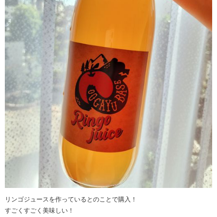
リンゴジュースを作っているとのことで購入！
すごくすごく美味しい！