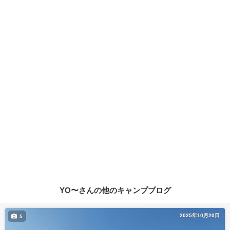
YO〜さんの他のキャンプブログ
2025年10月20日
5