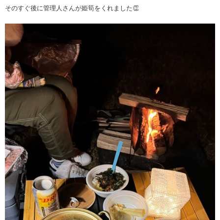
そのすぐ後に管理人さんが姫筍をくれました👏