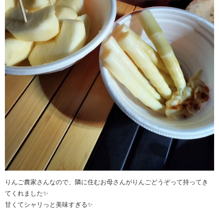
りんご農家さんなので、隣に住むお母さんがりんごどうぞって持ってき
てくれました✨
甘くてシャリっと美味すぎる✨