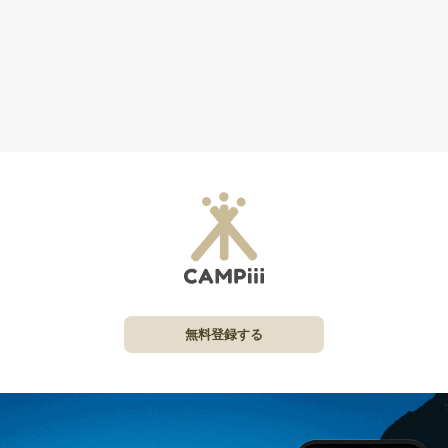
無料登録する