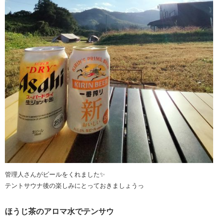
管理人さんがビールをくれました✨
テントサウナ後の楽しみにとっておきましょうっ
ほうじ茶のアロマ水でテンサウ