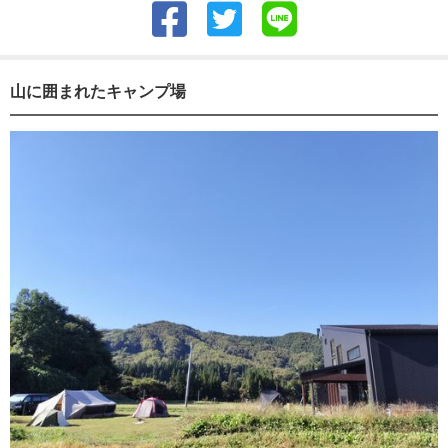
山に囲まれたキャンプ場