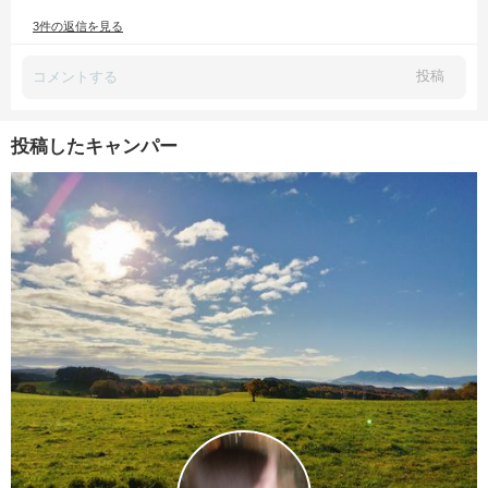
3件の返信を見る
投稿
投稿したキャンパー