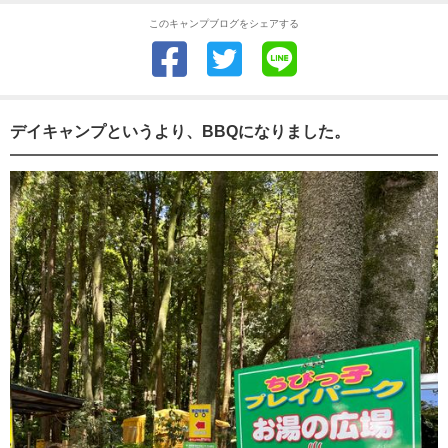
このキャンプブログをシェアする
デイキャンプというより、BBQになりました。