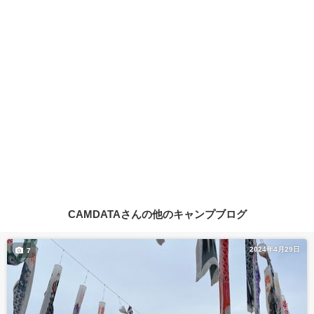
CAMDATAさんの他のキャンプブログ
2024年4月29日
7