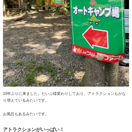
10年ぶりに来ました。だいぶ様変わりしており、アトラクションもかな
り増えているみたいです。
お風呂もあるみたいです。
アトラクションがいっぱい！