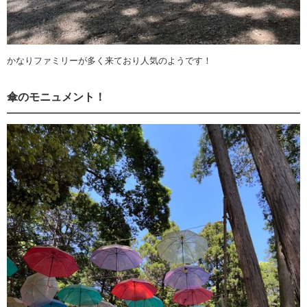
かなりファミリーが多く来ており人気のようです！
傘のモニュメント！