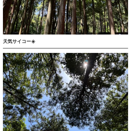
天気サイコー☀️