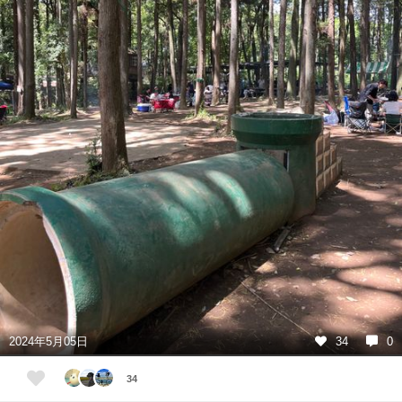
2024年5月05日
34
0
34