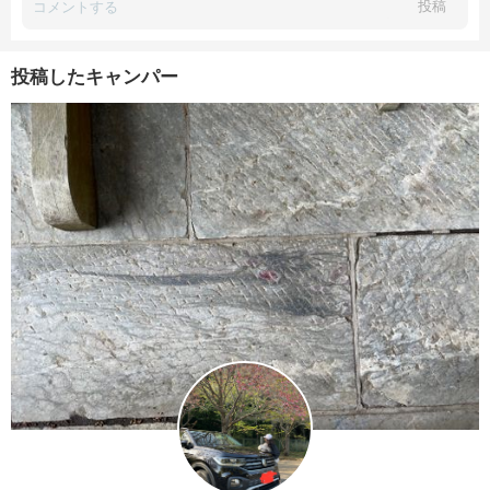
投稿
投稿したキャンパー