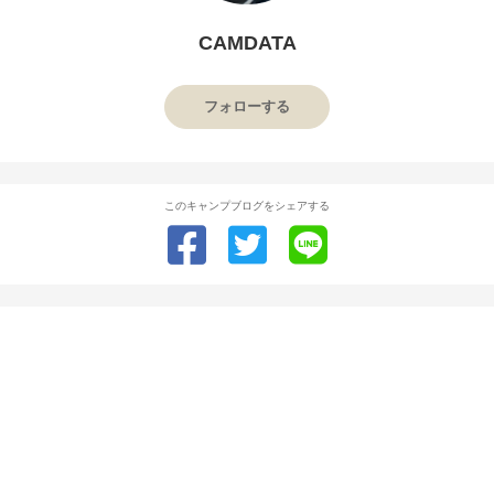
CAMDATA
フォローする
このキャンプブログをシェアする