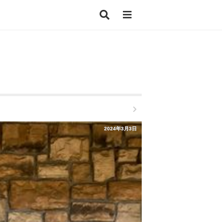
2024年3月3日