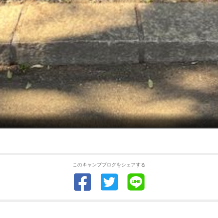
このキャンプブログをシェアする