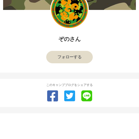
ぞのさん
フォローする
このキャンプブログをシェアする