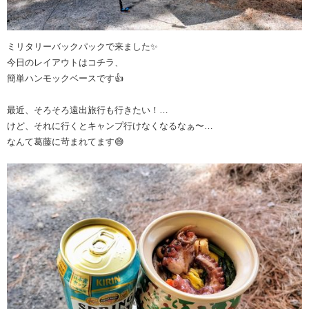
ミリタリーバックパックで来ました✨
今日のレイアウトはコチラ、
簡単ハンモックベースです👍
最近、そろそろ遠出旅行も行きたい！…
けど、それに行くとキャンプ行けなくなるなぁ〜…
なんて葛藤に苛まれてます😅