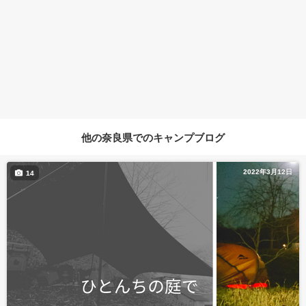
他の奈良県でのキャンプブログ
2022年3月12日
14