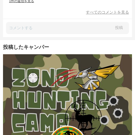
1件の返信を見る
すべてのコメントを見る
投稿
投稿したキャンパー