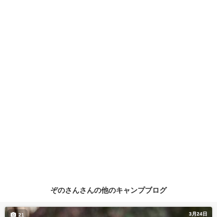
ぞのさんさんの他のキャンプブログ
3月24日
21