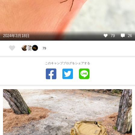
2024年3月18日
79
26
79
このキャンプブログをシェアする