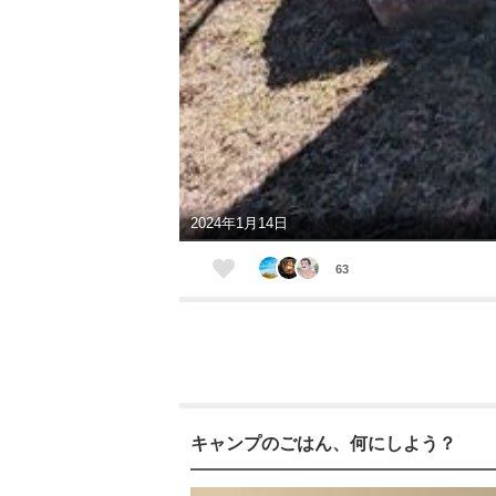
2024年1月14日
63
キャンプのごはん、何にしよう？