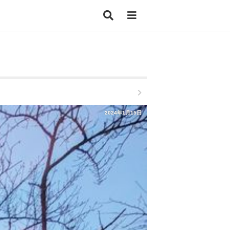
2024年1月15日