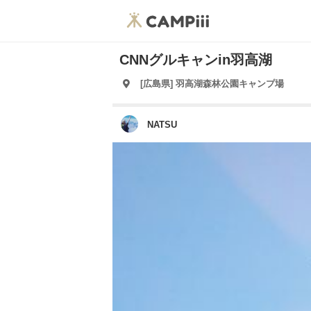
CNNグルキャンin羽高湖
[広島県] 羽高湖森林公園キャンプ場
NATSU