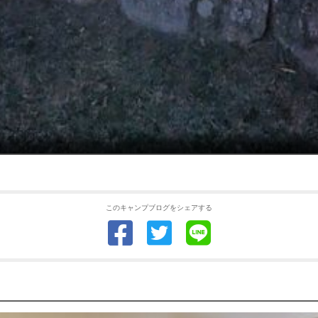
このキャンプブログをシェアする