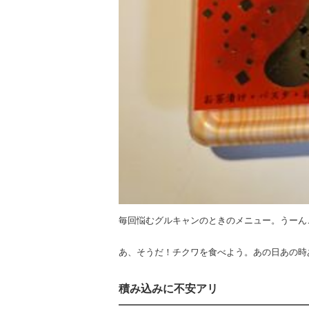
毎回悩むグルキャンのときのメニュー。うーん
あ、そうだ！チクワを食べよう。あの日あの時
積み込みに不安アリ