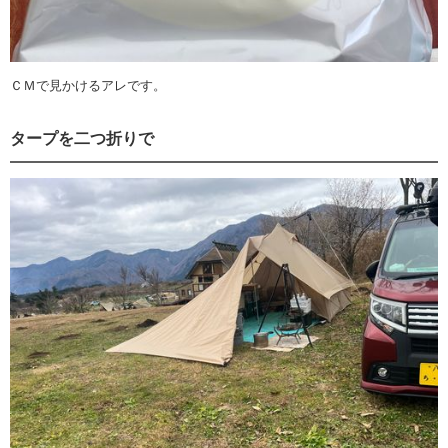
ＣＭで見かけるアレです。
タープを二つ折りで