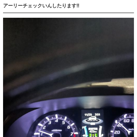
アーリーチェックいんしたります‼︎