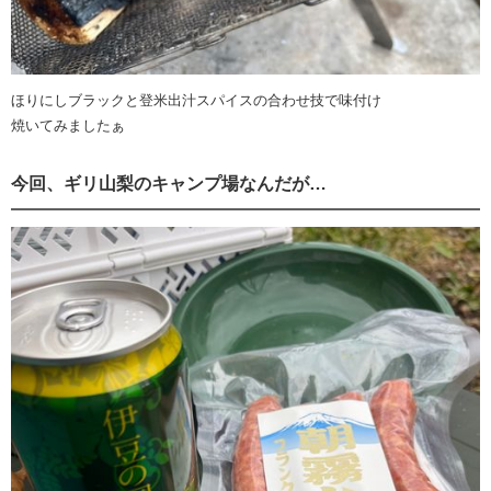
ほりにしブラックと登米出汁スパイスの合わせ技で味付け
焼いてみましたぁ
今回、ギリ山梨のキャンプ場なんだが…