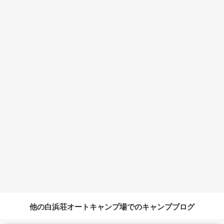
他の白浜荘オートキャンプ場でのキャンプブログ