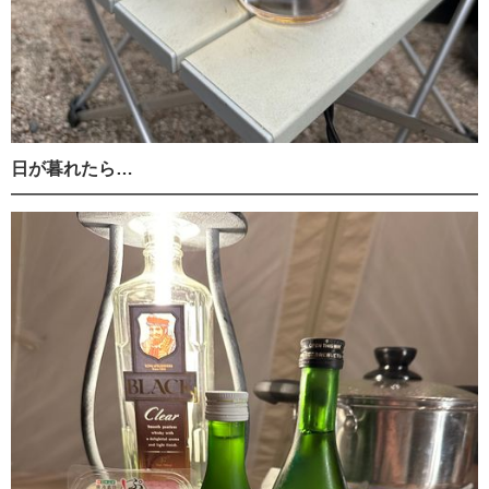
日が暮れたら…