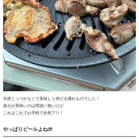
全然くっつかなくて美味しく焼ける優れものでした！
炭火が美味いのは間違い無いけど
これはこれでお手軽で全然アリ！
やっぱりビールよね🍺