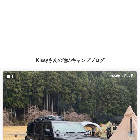
Kissyさんの他のキャンプブログ
2023年12月27日
8