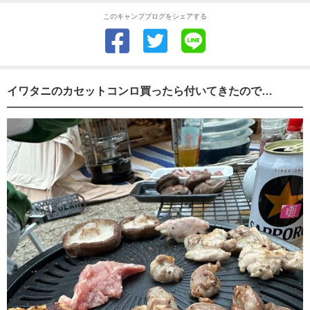
このキャンプブログをシェアする
イワタニのカセットコンロ買ったら付いてきたので…