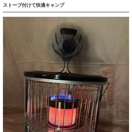
ストーブ付けて快適キャンプ