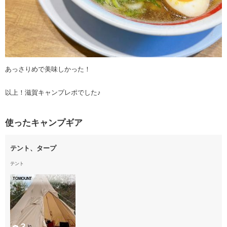
あっさりめで美味しかった！
以上！滋賀キャンプレポでした♪
使ったキャンプギア
テント、タープ
テント
TOMOUNT
3