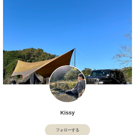
Kissy
フォローする