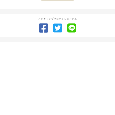
このキャンプブログをシェアする