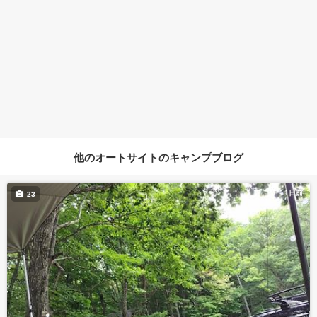
他のオートサイトのキャンプブログ
1日前
23