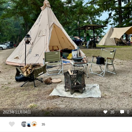
2023年11月04日
35
0
35