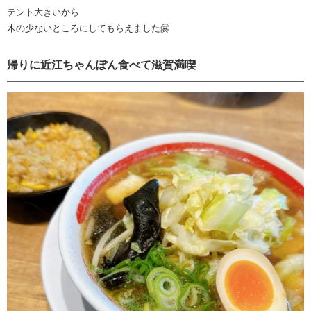
テント大きいから
木の少ないところにしてもらえました🤗
帰りに近江ちゃんぽん食べて滋賀満喫