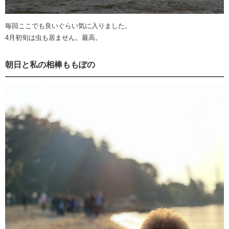
毎回ここでも良いぐらい気に入りました。
4月初旬は虫も居ません。最高。
朝日と私の相棒ももぽの