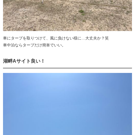
車にタープを取りつけて、風に負けない様に…大丈夫か？笑
車中泊ならタープだけ簡単でいい。
湖畔Aサイト良い！