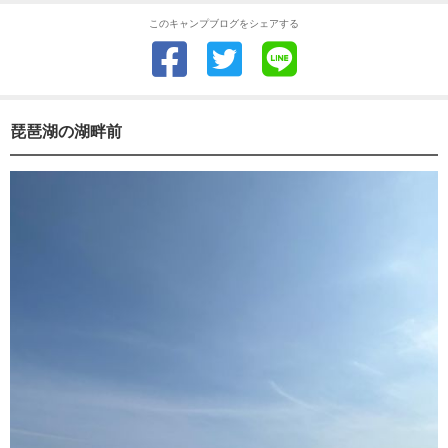
このキャンプブログをシェアする
琵琶湖の湖畔前