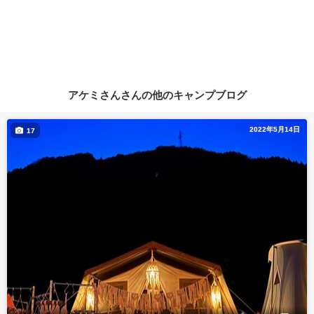
アケミさんさんの他のキャンプブログ
2022年5月14日
17