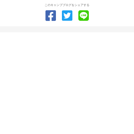
このキャンプブログをシェアする