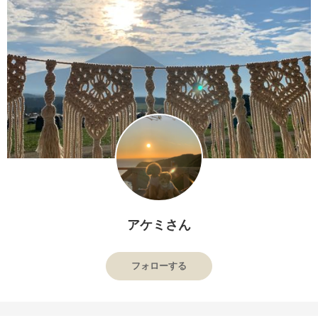
アケミさん
フォローする