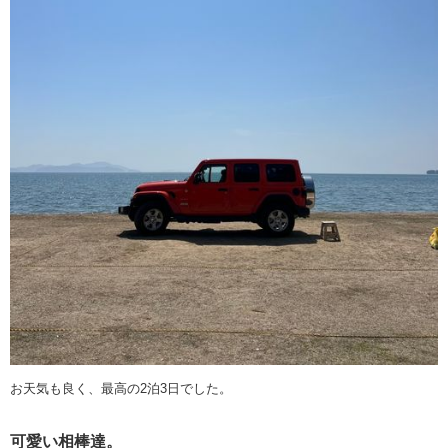
お天気も良く、最高の2泊3日でした。
可愛い相棒達。