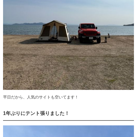
平日だから、人気のサイトも空いてます！
1年ぶりにテント張りました！