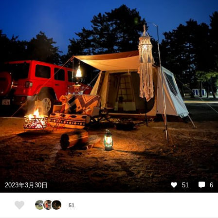
2023年3月30日
51
6
51