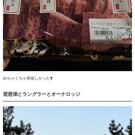
めちゃくちゃ美味しかった❣️
琵琶湖とラングラーとオーナロッジ