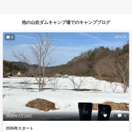
他の山佐ダムキャンプ場でのキャンプブログ
2月17日
3
2026年2月14日
27
0
2026年スタート