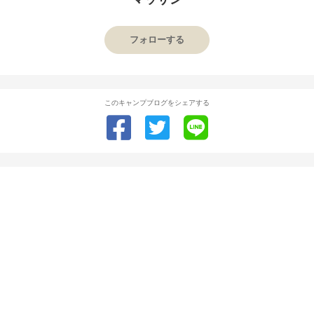
フォローする
このキャンプブログをシェアする