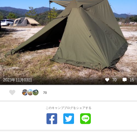
2023年11月03日
70
15
70
このキャンプブログをシェアする