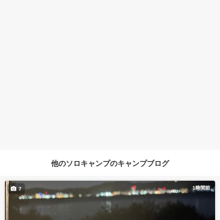
他のソロキャンプのキャンプブログ
1時間前
7