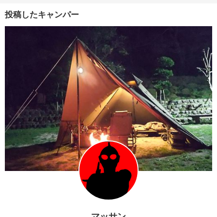
投稿したキャンパー
マッサン