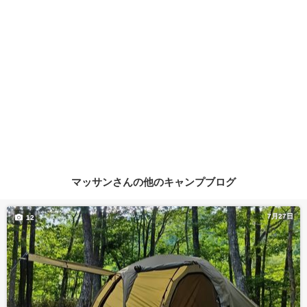
マッサンさんの他のキャンプブログ
7月27日
12