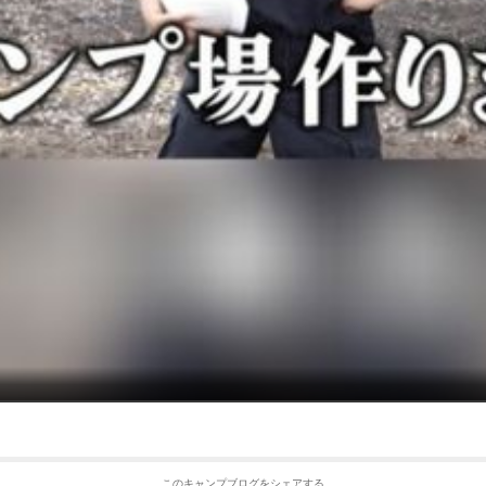
このキャンプブログをシェアする