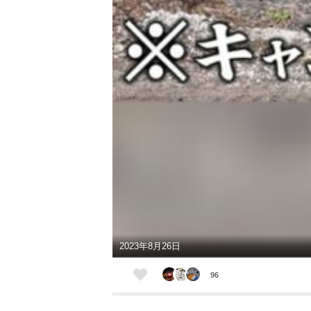
2023年8月26日
96