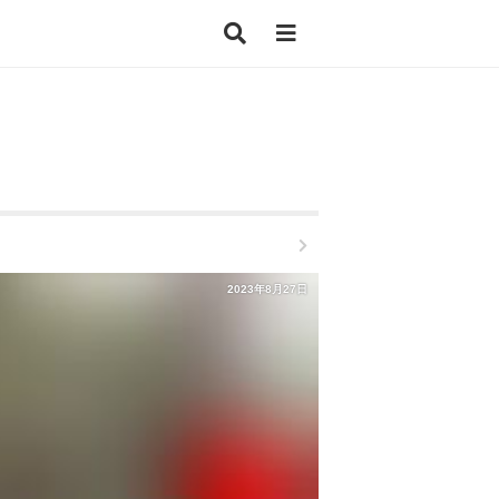
2023年8月27日